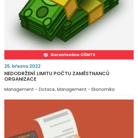
Garantováno OŠMTS
25. března 2022
NEDODRŽENÍ LIMITU POČTU ZAMĚSTNANCŮ
ORGANIZACE
Management - Dotace
Management - Ekonomika