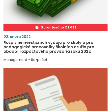
Garantováno OŠMTS
02. února 2022
Rozpis neinvestičních výdajů pro školy a pro
pedagogické pracovníky školních družin pro
období rozpočtového provizoria roku 2022
Management - Rozpočet