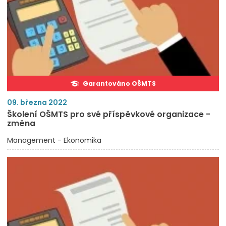
Garantováno OŠMTS
09. března 2022
Školení OŠMTS pro své příspěvkové organizace -
změna
Management - Ekonomika