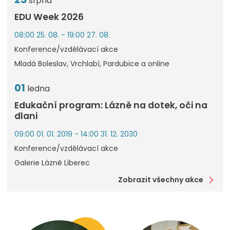
srpna
EDU Week 2026
08:00 25. 08. - 19:00 27. 08.
Konference/vzdělávací akce
Mladá Boleslav, Vrchlabí, Pardubice a online
01
ledna
Edukační program: Lázně na dotek, oči na
dlani
09:00 01. 01. 2019 - 14:00 31. 12. 2030
Konference/vzdělávací akce
Galerie Lázně Liberec
Zobrazit všechny akce