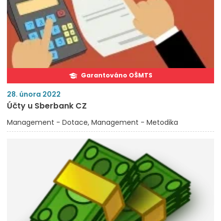
Garantováno OŠMTS
28. února 2022
Účty u Sberbank CZ
Management - Dotace
Management - Metodika