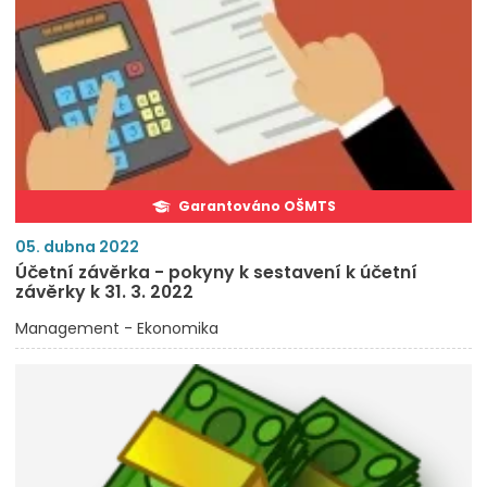
Garantováno OŠMTS
05. dubna 2022
Účetní závěrka - pokyny k sestavení k účetní
závěrky k 31. 3. 2022
Management - Ekonomika