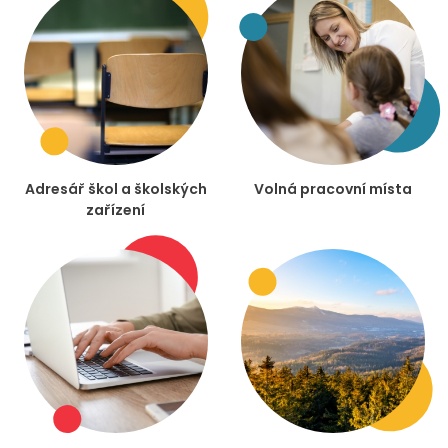
Adresář škol a školských
Volná pracovní místa
zařízení