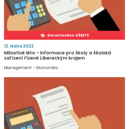
Garantováno OŠMTS
12. ledna 2022
Milostivé léto - informace pro školy a školská
zařízení řízené Libereckým krajem
Management - Ekonomika