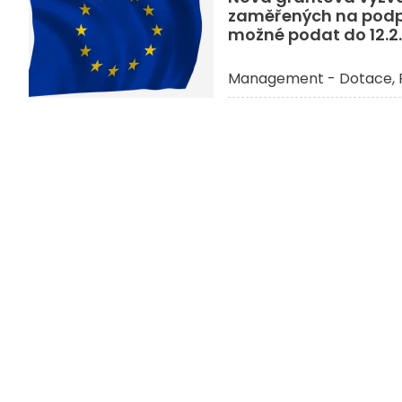
zaměřených na podpor
možné podat do 12.2.
Management - Dotace