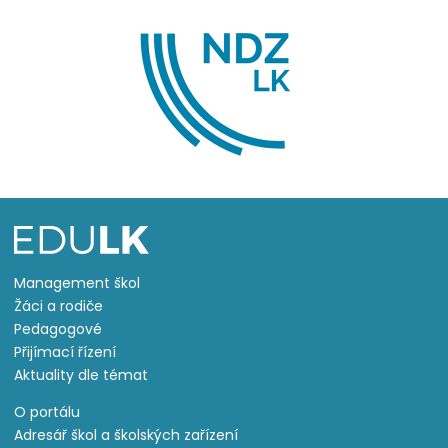
Management škol
Žáci a rodiče
Pedagogové
Přijímací řízení
Aktuality dle témat
O portálu
Adresář škol a školských zařízení