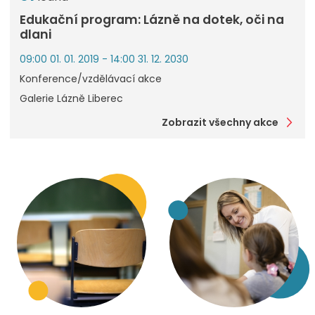
Edukační program: Lázně na dotek, oči na
dlani
09:00 01. 01. 2019 - 14:00 31. 12. 2030
Konference/vzdělávací akce
Galerie Lázně Liberec
Zobrazit všechny akce