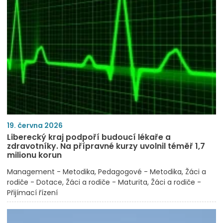
19. června 2026
Liberecký kraj podpoří budoucí lékaře a
zdravotníky. Na přípravné kurzy uvolnil téměř 1,7
milionu korun
Management - Metodika
Pedagogové - Metodika
Žáci a
rodiče - Dotace
Žáci a rodiče - Maturita
Žáci a rodiče -
Přijímací řízení