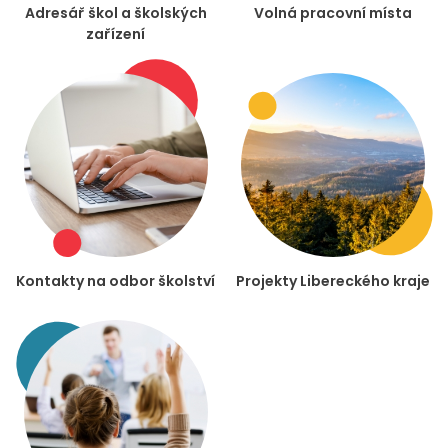
Adresář škol a školských
Volná pracovní místa
zařízení
Kontakty na odbor školství
Projekty Libereckého kraje