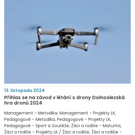
13. listopadu 2024
Přihlas se na závod v létání s drony Dolnoslezská
hra dronů 2024
Management - Metodika
Management - Projekty LK
Pedagogové - Metodika
Pedagogové - Projekty LK
Pedagogové - Sport a Soutěže
Žáci a rodiče - Maturita
Žáci a rodiče - Projekty LK / Žáci a rodiče
Žáci a rodiče -