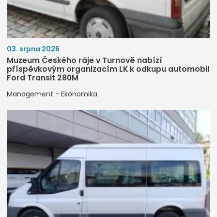
03. srpna 2026
Muzeum Českého ráje v Turnově nabízí
příspěvkovým organizacím LK k odkupu automobil
Ford Transit 280M
Management - Ekonomika