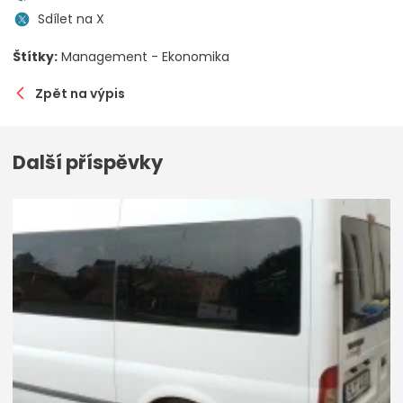
Sdílet na X
Štítky:
Management - Ekonomika
Zpět na výpis
Další příspěvky