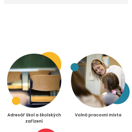
Adresář škol a školských
Volná pracovní místa
zařízení