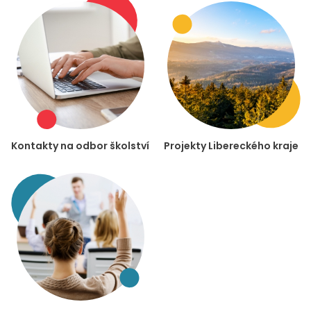
Kontakty na odbor školství
Projekty Libereckého kraje