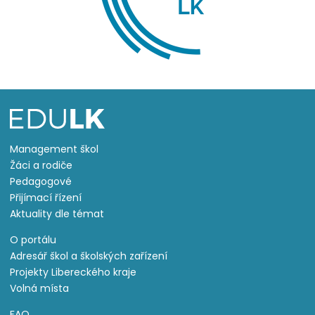
Management škol
Žáci a rodiče
Pedagogové
Přijímací řízení
Aktuality dle témat
O portálu
Adresář škol a školských zařízení
Projekty Libereckého kraje
Volná místa
FAQ