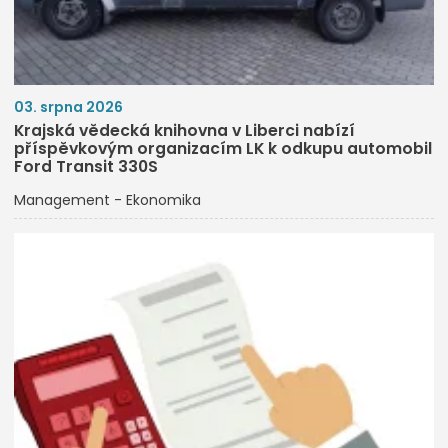
03. srpna 2026
Krajská vědecká knihovna v Liberci nabízí
příspěvkovým organizacím LK k odkupu automobil
Ford Transit 330S
Management - Ekonomika