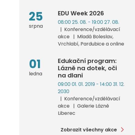
25
EDU Week 2026
08:00 25. 08. - 19:00 27. 08.
srpna
Konference/vzdělávací
akce
Mladá Boleslav,
Vrchlabí, Pardubice a online
01
Edukační program:
Lázně na dotek, oči
ledna
na dlani
09:00 01. 01. 2019 - 14:00 31. 12.
2030
Konference/vzdělávací
akce
Galerie Lázně
Liberec
Zobrazit všechny akce