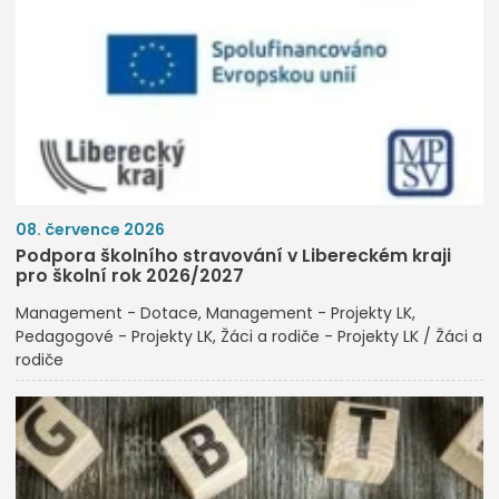
08. července 2026
Podpora školního stravování v Libereckém kraji
pro školní rok 2026/2027
Management - Dotace
Management - Projekty LK
Pedagogové - Projekty LK
Žáci a rodiče - Projekty LK / Žáci a
rodiče