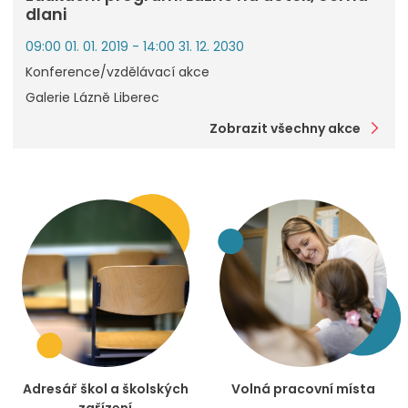
dlani
09:00 01. 01. 2019 - 14:00 31. 12. 2030
Konference/vzdělávací akce
Galerie Lázně Liberec
Zobrazit všechny akce
Adresář škol a školských
Volná pracovní místa