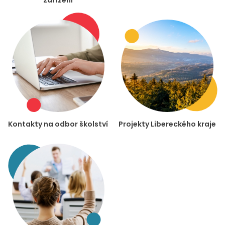
zařízení
Kontakty na odbor školství
Projekty Libereckého kraje