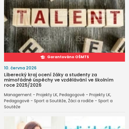
Garantováno OŠMTS
10. června 2026
Liberecký kraj ocení žáky a studenty za
mimořádné úspěchy ve vzdělávání ve školním
roce 2025/2026
Management - Projekty LK
Pedagogové - Projekty LK
Pedagogové - Sport a Soutěže
Žáci a rodiče - Sport a
Soutěže