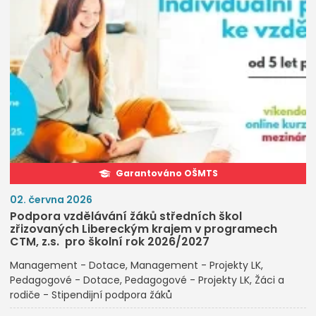
Garantováno OŠMTS
02. června 2026
Podpora vzdělávání žáků středních škol
zřizovaných Libereckým krajem v programech
CTM, z.s. pro školní rok 2026/2027
Management - Dotace
Management - Projekty LK
Pedagogové - Dotace
Pedagogové - Projekty LK
Žáci a
rodiče - Stipendijní podpora žáků