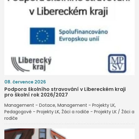
08. července 2026
Podpora školního stravování v Libereckém kraji
pro školní rok 2026/2027
Management - Dotace
Management - Projekty LK
Pedagogové - Projekty LK
Žáci a rodiče - Projekty LK / Žáci a
rodiče