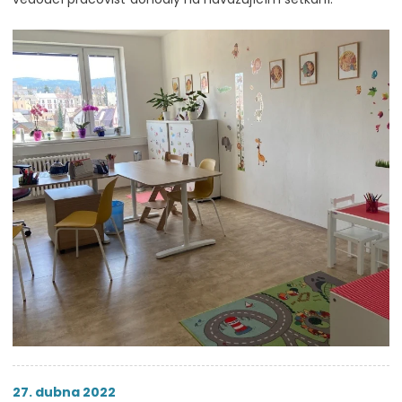
27. dubna 2022