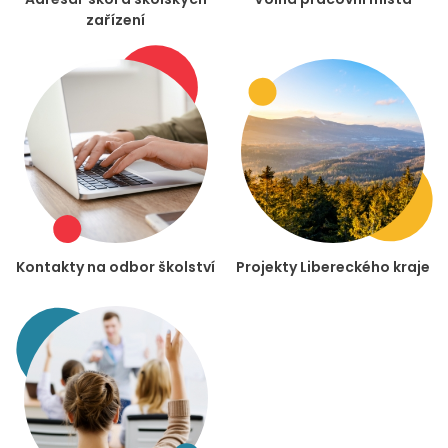
zařízení
Kontakty na odbor školství
Projekty Libereckého kraje