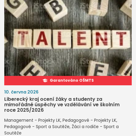
Garantováno OŠMTS
10. června 2026
Liberecký kraj ocení žáky a studenty za
mimořádné úspěchy ve vzdělávání ve školním
roce 2025/2026
Management - Projekty LK
Pedagogové - Projekty LK
Pedagogové - Sport a Soutěže
Žáci a rodiče - Sport a
Soutěže