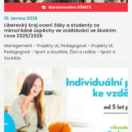
Garantováno OŠMTS
10. června 2026
Liberecký kraj ocení žáky a studenty za
mimořádné úspěchy ve vzdělávání ve školním
roce 2025/2026
Management - Projekty LK
Pedagogové - Projekty LK
Pedagogové - Sport a Soutěže
Žáci a rodiče - Sport a
Soutěže