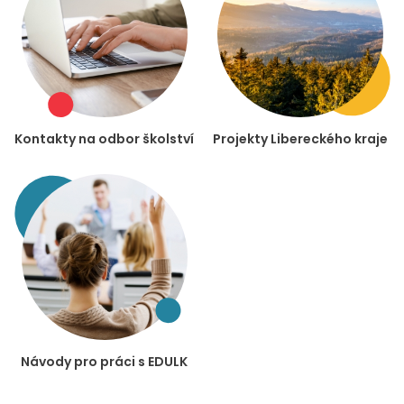
Kontakty na odbor školství
Projekty Libereckého kraje
Návody pro práci s EDULK