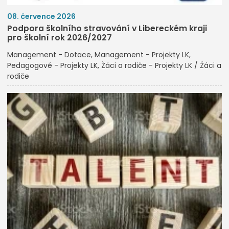
08. července 2026
Podpora školního stravování v Libereckém kraji
pro školní rok 2026/2027
Management - Dotace
Management - Projekty LK
Pedagogové - Projekty LK
Žáci a rodiče - Projekty LK / Žáci a
rodiče