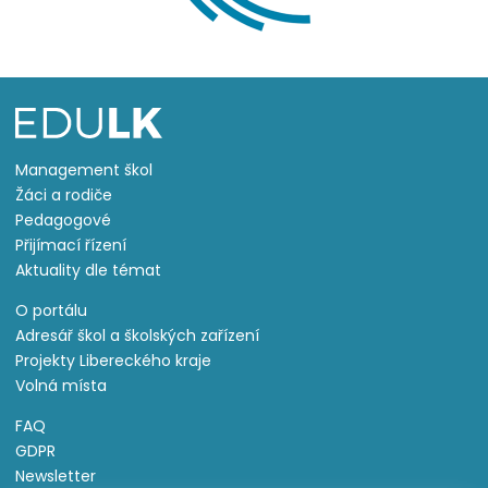
Management škol
Žáci a rodiče
Pedagogové
Přijímací řízení
Aktuality dle témat
O portálu
Adresář škol a školských zařízení
Projekty Libereckého kraje
Volná místa
FAQ
GDPR
Newsletter