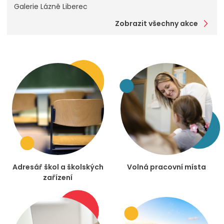
Galerie Lázně Liberec
Zobrazit všechny akce
Adresář škol a školských
Volná pracovní místa
zařízení