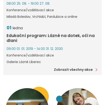
08:00 25. 08. - 19:00 27. 08.
Konference/vzdělávací akce
Mladá Boleslav, Vrchlabí, Pardubice a online
01
ledna
Edukační program: Lázně na dotek, oči na
dlani
09:00 01. 01. 2019 - 14:00 31. 12. 2030
Konference/vzdělávací akce
Galerie Lázně Liberec
Zobrazit všechny akce