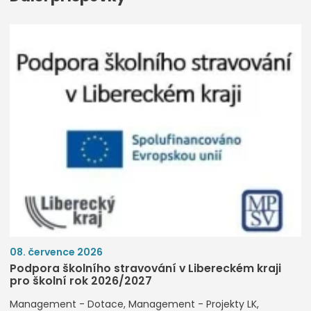
08. července 2026
Podpora školního stravování v Libereckém kraji
pro školní rok 2026/2027
Management - Dotace
Management - Projekty LK