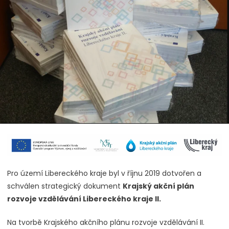
Pro území Libereckého kraje byl v říjnu 2019 dotvořen a
schválen strategický dokument
Krajský akční plán
rozvoje vzdělávání Libereckého kraje II.
Na tvorbě Krajského akčního plánu rozvoje vzdělávání II.