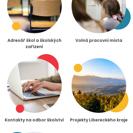
Adresář škol a školských
Volná pracovní místa
zařízení
Kontakty na odbor školství
Projekty Libereckého kraje