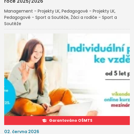
roce 2025/2026
Management - Projekty LK
Pedagogové - Projekty LK
Pedagogové - Sport a Soutěže
Žáci a rodiče - Sport a
Soutěže
Garantováno OŠMTS
02. června 2026