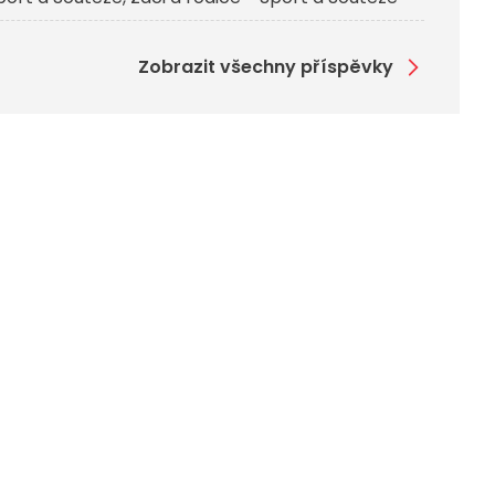
Zobrazit všechny příspěvky