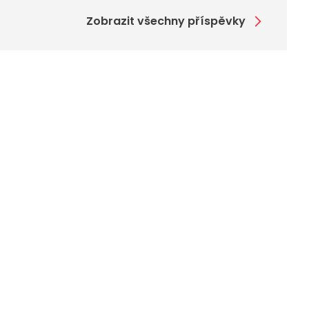
Zobrazit všechny příspěvky