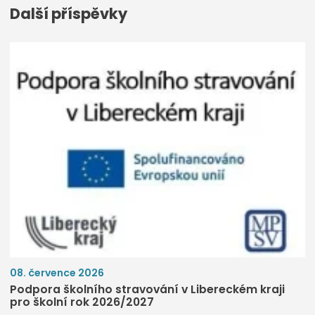
Další příspěvky
08. července 2026
Podpora školního stravování v Libereckém kraji
pro školní rok 2026/2027