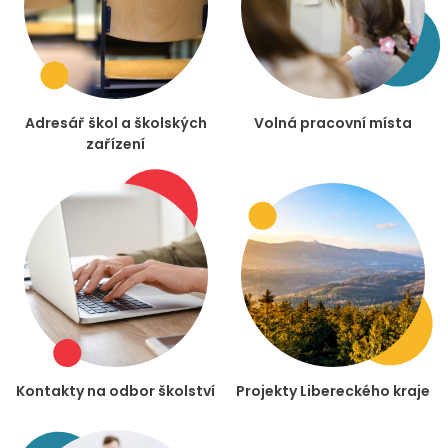
Adresář škol a školských
Volná pracovní místa
zařízení
Kontakty na odbor školství
Projekty Libereckého kraje