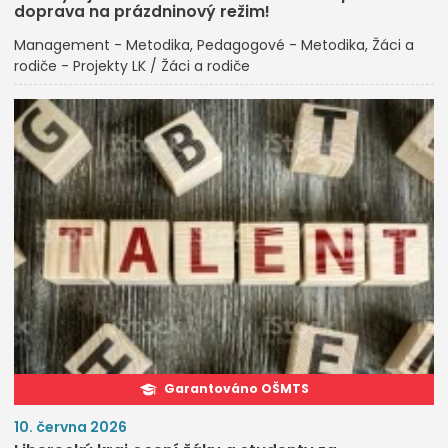
doprava na prázdninový režim!
Management - Metodika
Pedagogové - Metodika
Žáci a
rodiče - Projekty LK / Žáci a rodiče
Garantováno OŠMTS
10. června 2026