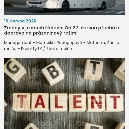
18. června 2026
Změny v jízdních řádech: Od 27. června přechází
doprava na prázdninový režim!
Management - Metodika
Pedagogové - Metodika
Žáci a
rodiče - Projekty LK / Žáci a rodiče