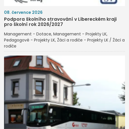
08. července 2026
Podpora školního stravování v Libereckém kraji
pro školní rok 2026/2027
Management - Dotace
Management - Projekty LK
Pedagogové - Projekty LK
Žáci a rodiče - Projekty LK / Žáci a
rodiče