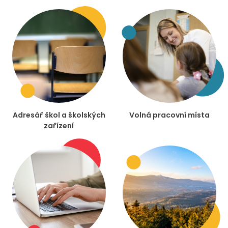
Adresář škol a školských
Volná pracovní místa
zařízení