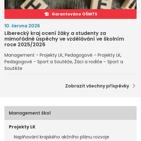
Garantováno OŠMTS
10. června 2026
Liberecký kraj ocení žáky a studenty za
mimořádné úspěchy ve vzdělávání ve školním
roce 2025/2026
Management - Projekty LK
Pedagogové - Projekty LK
Pedagogové - Sport a Soutěže
Žáci a rodiče - Sport a
Soutěže
Zobrazit všechny příspěvky
Management škol
Projekty LK
Naplňování krajského akčního plánu rozvoje