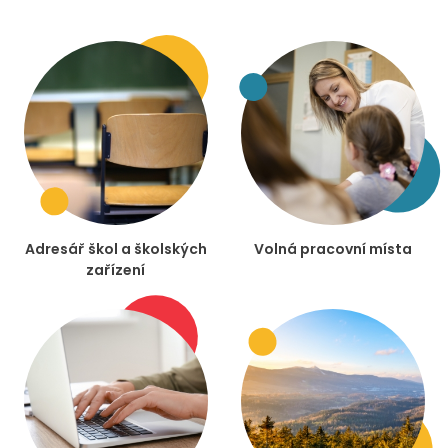
Adresář škol a školských
Volná pracovní místa
zařízení