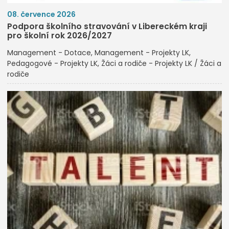
08. července 2026
Podpora školního stravování v Libereckém kraji
pro školní rok 2026/2027
Management - Dotace
Management - Projekty LK
Pedagogové - Projekty LK
Žáci a rodiče - Projekty LK / Žáci a
rodiče