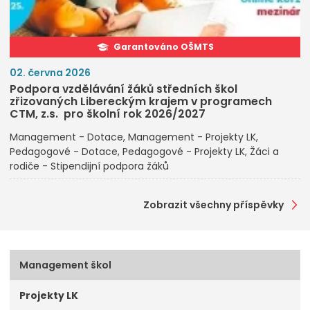
Garantováno OŠMTS
02. června 2026
Podpora vzdělávání žáků středních škol
zřizovaných Libereckým krajem v programech
CTM, z.s. pro školní rok 2026/2027
Management - Dotace
Management - Projekty LK
Pedagogové - Dotace
Pedagogové - Projekty LK
Žáci a
rodiče - Stipendijní podpora žáků
Zobrazit všechny příspěvky
Management škol
Projekty LK