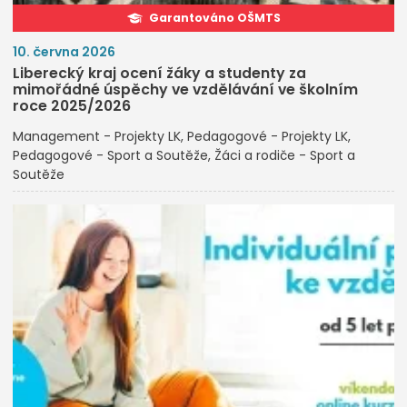
Garantováno OŠMTS
10. června 2026
Liberecký kraj ocení žáky a studenty za
mimořádné úspěchy ve vzdělávání ve školním
roce 2025/2026
Management - Projekty LK
Pedagogové - Projekty LK
Pedagogové - Sport a Soutěže
Žáci a rodiče - Sport a
Soutěže