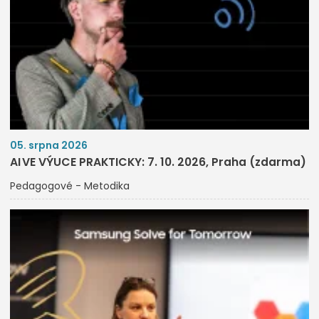
05. srpna 2026
AI VE VÝUCE PRAKTICKY: 7. 10. 2026, Praha (zdarma)
Pedagogové - Metodika