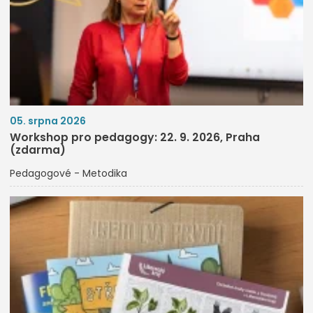
05. srpna 2026
Workshop pro pedagogy: 22. 9. 2026, Praha
(zdarma)
Pedagogové - Metodika