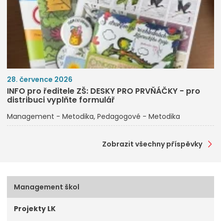
28. července 2026
INFO pro ředitele ZŠ: DESKY PRO PRVŇÁČKY - pro
distribuci vyplňte formulář
Management - Metodika
Pedagogové - Metodika
Zobrazit všechny příspěvky
Management škol
Projekty LK