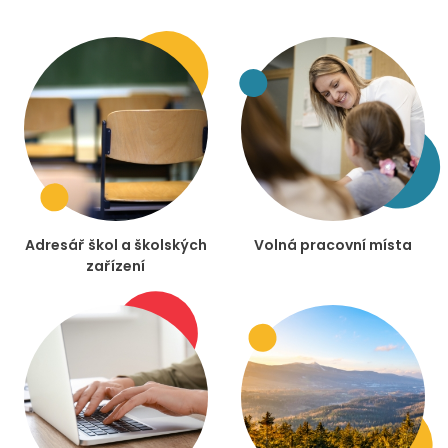
Adresář škol a školských
Volná pracovní místa
zařízení