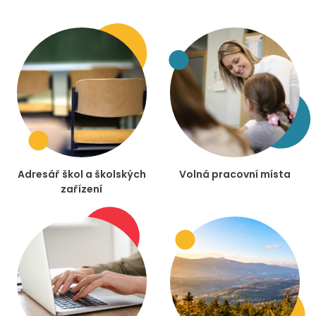
Adresář škol a školských
Volná pracovní místa
zařízení