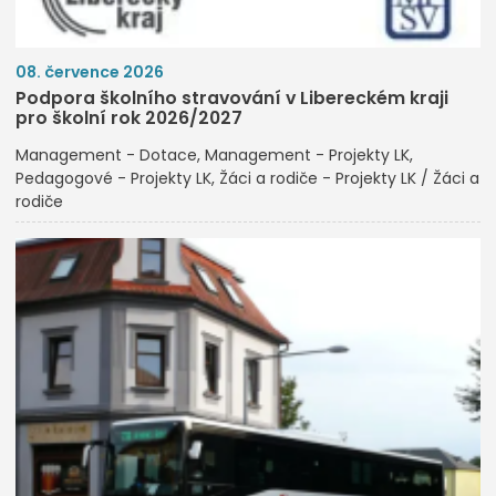
08. července 2026
Podpora školního stravování v Libereckém kraji
pro školní rok 2026/2027
Management - Dotace
Management - Projekty LK
Pedagogové - Projekty LK
Žáci a rodiče - Projekty LK / Žáci a
rodiče