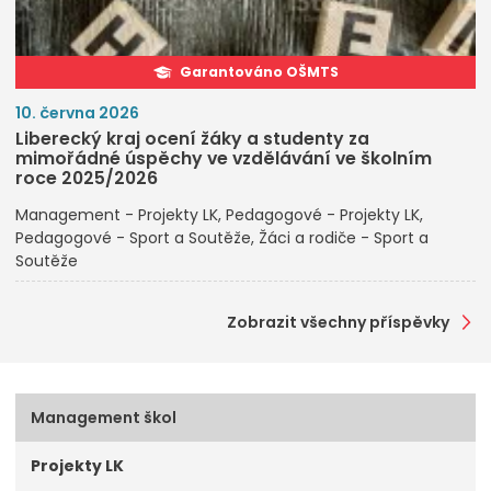
Garantováno OŠMTS
10. června 2026
Liberecký kraj ocení žáky a studenty za
mimořádné úspěchy ve vzdělávání ve školním
roce 2025/2026
Management - Projekty LK
Pedagogové - Projekty LK
Pedagogové - Sport a Soutěže
Žáci a rodiče - Sport a
Soutěže
Zobrazit všechny příspěvky
Management škol
Projekty LK