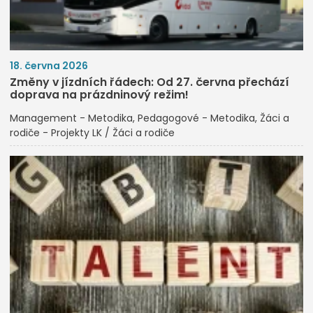
18. června 2026
Změny v jízdních řádech: Od 27. června přechází
doprava na prázdninový režim!
Management - Metodika
Pedagogové - Metodika
Žáci a
rodiče - Projekty LK / Žáci a rodiče