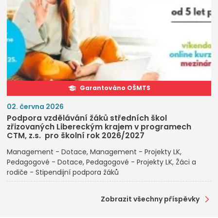
Garantováno OŠMTS
02. června 2026
Podpora vzdělávání žáků středních škol
zřizovaných Libereckým krajem v programech
CTM, z.s. pro školní rok 2026/2027
Management - Dotace
Management - Projekty LK
Pedagogové - Dotace
Pedagogové - Projekty LK
Žáci a
rodiče - Stipendijní podpora žáků
Zobrazit všechny příspěvky