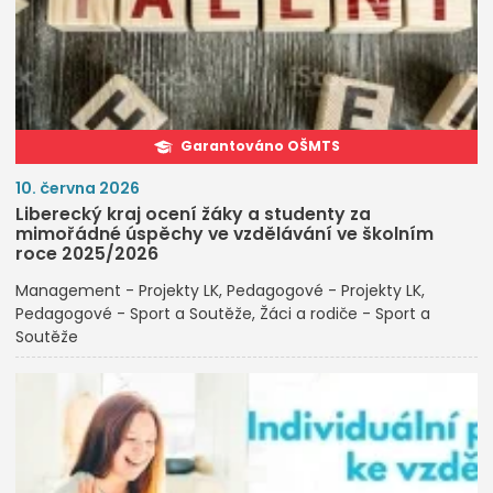
Garantováno OŠMTS
10. června 2026
Liberecký kraj ocení žáky a studenty za
mimořádné úspěchy ve vzdělávání ve školním
roce 2025/2026
Management - Projekty LK
Pedagogové - Projekty LK
Pedagogové - Sport a Soutěže
Žáci a rodiče - Sport a
Soutěže