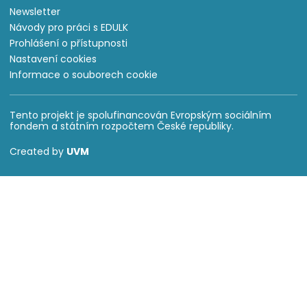
Newsletter
Návody pro práci s EDULK
Prohlášení o přístupnosti
Nastavení cookies
Informace o souborech cookie
Tento projekt je spolufinancován Evropským sociálním
fondem a státním rozpočtem České republiky.
Created by
UVM