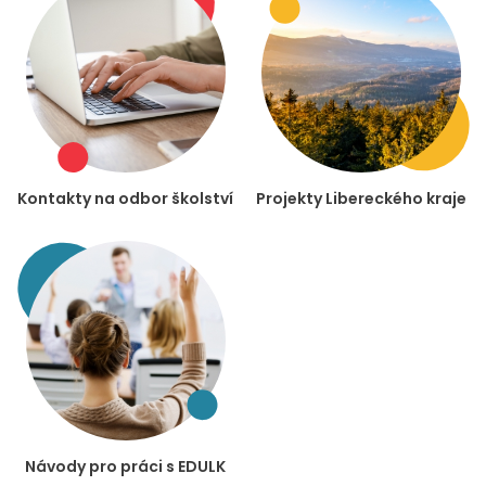
Kontakty na odbor školství
Projekty Libereckého kraje
Návody pro práci s EDULK