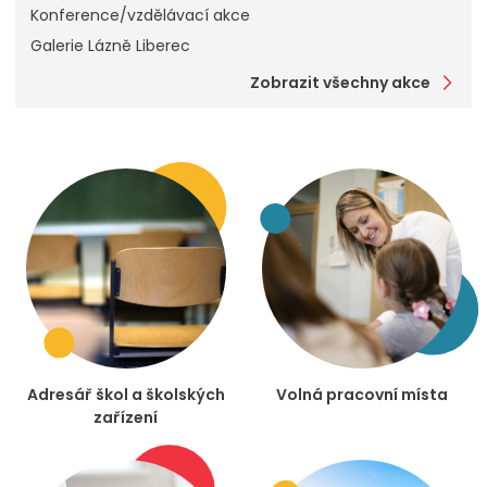
Konference/vzdělávací akce
Galerie Lázně Liberec
Zobrazit všechny akce
Adresář škol a školských
Volná pracovní místa
zařízení