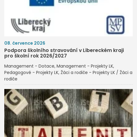
08. července 2026
Podpora školního stravování v Libereckém kraji
pro školní rok 2026/2027
Management - Dotace
Management - Projekty LK
Pedagogové - Projekty LK
Žáci a rodiče - Projekty LK / Žáci a
rodiče