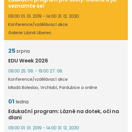
seznamte se!
09:00 01. 01. 2019 - 14:00 31. 12. 2030
Konference/vzdělávací akce
Galerie Lázně Liberec
25
srpna
EDU Week 2026
08:00 25. 08. - 19:00 27. 08.
Konference/vzdělávací akce
Mladá Boleslav, Vrchlabí, Pardubice a online
01
ledna
Edukační program: Lázně na dotek, oči na
dlani
09:00 01. 01. 2019 - 14:00 31. 12. 2030