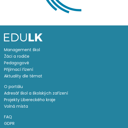
Management škol
Žáci a rodiče
Pedagogové
Přijímací řízení
Aktuality dle témat
O portálu
Adresář škol a školských zařízení
Projekty Libereckého kraje
Volná místa
FAQ
GDPR