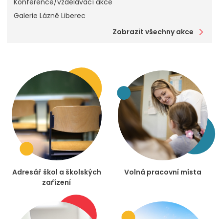
Konference/vzdělávací akce
Galerie Lázně Liberec
Zobrazit všechny akce
Adresář škol a školských
Volná pracovní místa
zařízení