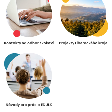
Kontakty na odbor školství
Projekty Libereckého kraje
Návody pro práci s EDULK