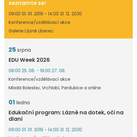
seznamte se!
09:00 01. 01. 2019 - 14:00 31. 12. 2030
Konference/vzdělávací akce
Galerie Lázně Liberec
25
srpna
EDU Week 2026
08:00 25. 08. - 19:00 27. 08.
Konference/vzdělávací akce
Mladá Boleslav, Vrchlabí, Pardubice a online
01
ledna
Edukační program: Lázně na dotek, oči na
dlani
09:00 01. 01. 2019 - 14:00 31. 12. 2030