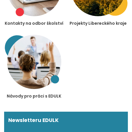
Kontakty na odbor školství
Projekty Libereckého kraje
Návody pro práci s EDULK
Newsletteru EDULK