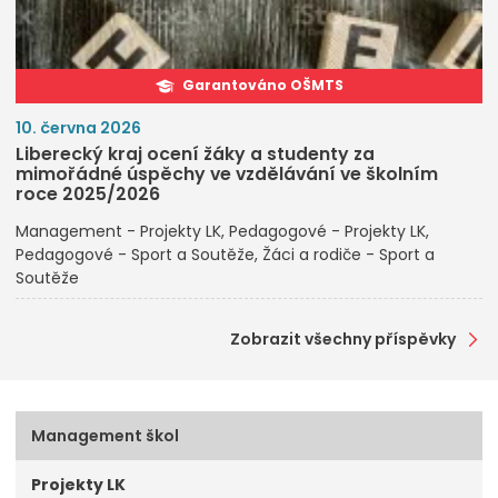
Garantováno OŠMTS
10. června 2026
Liberecký kraj ocení žáky a studenty za
mimořádné úspěchy ve vzdělávání ve školním
roce 2025/2026
Management - Projekty LK
Pedagogové - Projekty LK
Pedagogové - Sport a Soutěže
Žáci a rodiče - Sport a
Soutěže
Zobrazit všechny příspěvky
Management škol
Projekty LK