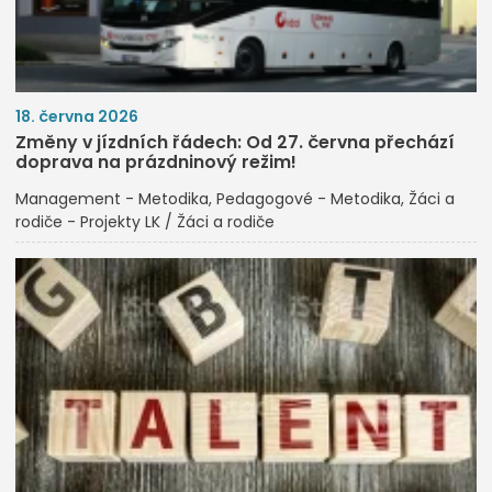
18. června 2026
Změny v jízdních řádech: Od 27. června přechází
doprava na prázdninový režim!
Management - Metodika
Pedagogové - Metodika
Žáci a
rodiče - Projekty LK / Žáci a rodiče