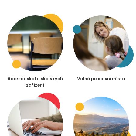
Adresář škol a školských
Volná pracovní místa
zařízení