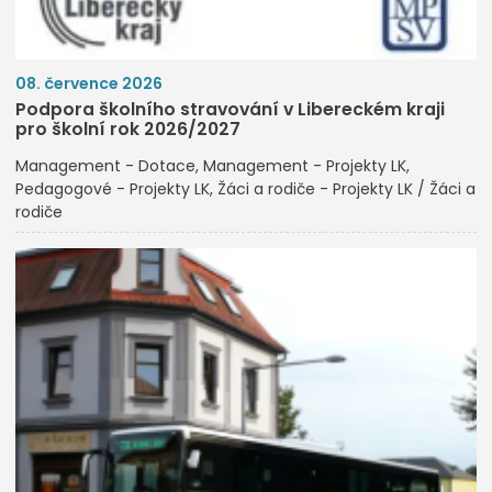
08. července 2026
Podpora školního stravování v Libereckém kraji
pro školní rok 2026/2027
Management - Dotace
Management - Projekty LK
Pedagogové - Projekty LK
Žáci a rodiče - Projekty LK / Žáci a
rodiče