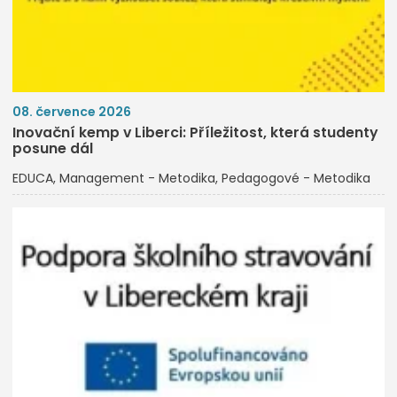
08. července 2026
Inovační kemp v Liberci: Příležitost, která studenty
posune dál
EDUCA
Management - Metodika
Pedagogové - Metodika