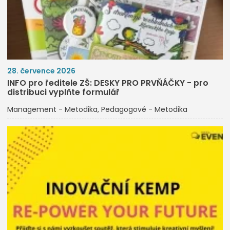
28. července 2026
INFO pro ředitele ZŠ: DESKY PRO PRVŇÁČKY - pro
distribuci vyplňte formulář
Management - Metodika
Pedagogové - Metodika