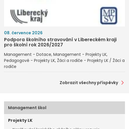
08. července 2026
Podpora školního stravování v Libereckém kraji
pro školní rok 2026/2027
Management - Dotace
Management - Projekty LK
Pedagogové - Projekty LK
Žáci a rodiče - Projekty LK / Žáci a
rodiče
Zobrazit všechny příspěvky
Management škol
Projekty LK