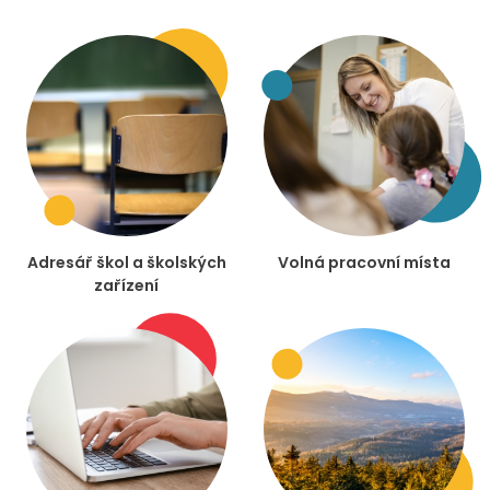
Adresář škol a školských
Volná pracovní místa
zařízení