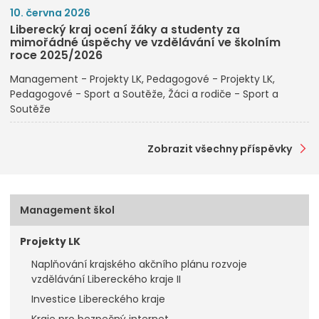
10. června 2026
Liberecký kraj ocení žáky a studenty za
mimořádné úspěchy ve vzdělávání ve školním
roce 2025/2026
Management - Projekty LK
Pedagogové - Projekty LK
Pedagogové - Sport a Soutěže
Žáci a rodiče - Sport a
Soutěže
Zobrazit všechny příspěvky
Management škol
Projekty LK
Naplňování krajského akčního plánu rozvoje
vzdělávání Libereckého kraje II
Investice Libereckého kraje