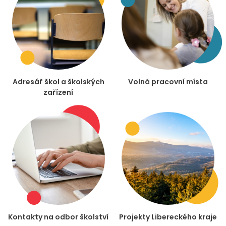
Adresář škol a školských
Volná pracovní místa
zařízení
Kontakty na odbor školství
Projekty Libereckého kraje