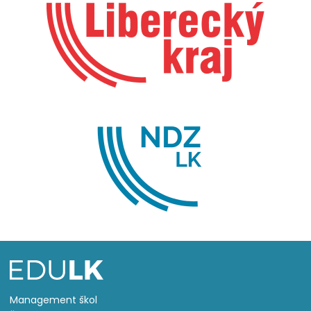
Management škol