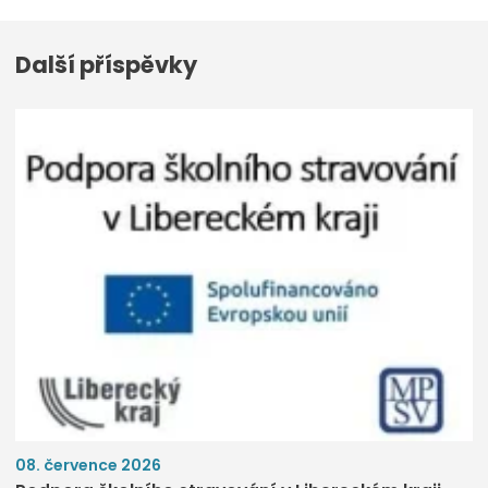
Další příspěvky
08. července 2026