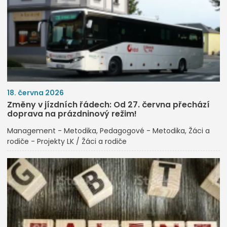
18. června 2026
Změny v jízdních řádech: Od 27. června přechází
doprava na prázdninový režim!
Management - Metodika
Pedagogové - Metodika
Žáci a
rodiče - Projekty LK / Žáci a rodiče