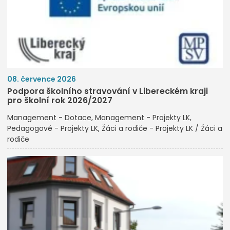
08. července 2026
Podpora školního stravování v Libereckém kraji
pro školní rok 2026/2027
Management - Dotace
Management - Projekty LK
Pedagogové - Projekty LK
Žáci a rodiče - Projekty LK / Žáci a
rodiče