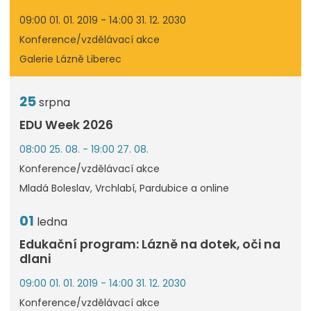
09:00 01. 01. 2019 - 14:00 31. 12. 2030
Konference/vzdělávací akce
Galerie Lázně Liberec
25
srpna
EDU Week 2026
08:00 25. 08. - 19:00 27. 08.
Konference/vzdělávací akce
Mladá Boleslav, Vrchlabí, Pardubice a online
01
ledna
Edukační program: Lázně na dotek, oči na
dlani
09:00 01. 01. 2019 - 14:00 31. 12. 2030
Konference/vzdělávací akce