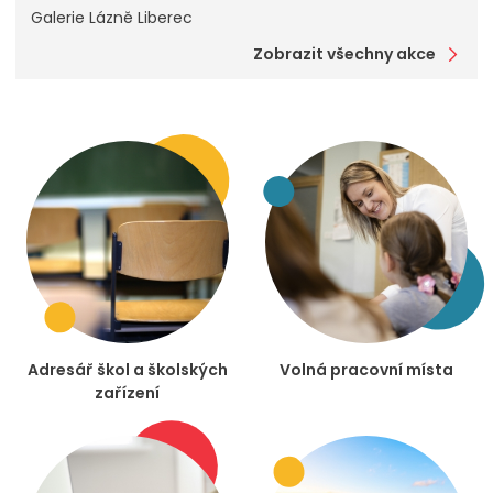
Galerie Lázně Liberec
Zobrazit všechny akce
Adresář škol a školských
Volná pracovní místa
zařízení