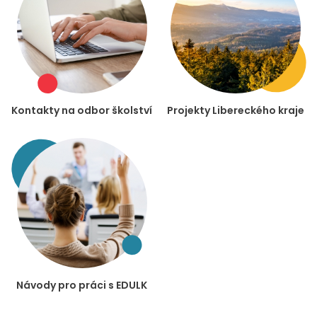
Kontakty na odbor školství
Projekty Libereckého kraje
Návody pro práci s EDULK