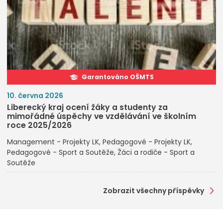
Garantováno OŠMTS
10. června 2026
Liberecký kraj ocení žáky a studenty za
mimořádné úspěchy ve vzdělávání ve školním
roce 2025/2026
Management - Projekty LK
Pedagogové - Projekty LK
Pedagogové - Sport a Soutěže
Žáci a rodiče - Sport a
Soutěže
Zobrazit všechny příspěvky