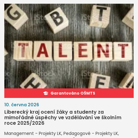
Garantováno OŠMTS
10. června 2026
Liberecký kraj ocení žáky a studenty za
mimořádné úspěchy ve vzdělávání ve školním
roce 2025/2026
Management - Projekty LK
Pedagogové - Projekty LK