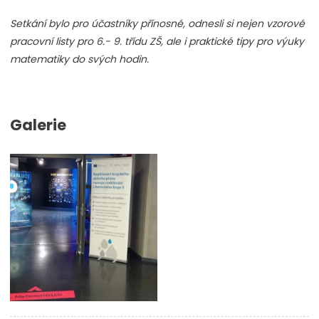
Setkání bylo pro účastníky přínosné, odnesli si nejen vzorové
pracovní listy pro 6.- 9. třídu ZŠ, ale i praktické tipy pro výuky
matematiky do svých hodin.
Galerie