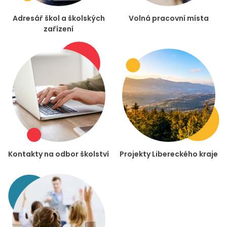
Adresář škol a školských
Volná pracovní místa
zařízení
Kontakty na odbor školství
Projekty Libereckého kraje