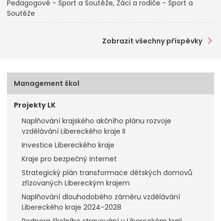
Pedagogové - Sport a Soutěže
Žáci a rodiče - Sport a
Soutěže
Zobrazit všechny příspěvky
Management škol
Projekty LK
Naplňování krajského akčního plánu rozvoje
vzdělávání Libereckého kraje II
Investice Libereckého kraje
Kraje pro bezpečný internet
Strategický plán transformace dětských domovů
zřizovaných Libereckým krajem
Naplňování dlouhodobého záměru vzdělávání
Libereckého kraje 2024-2028