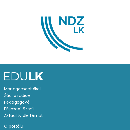
Management škol
Žáci a rodiče
Pedagogové
Přijímací řízení
Aktuality dle témat
O portálu