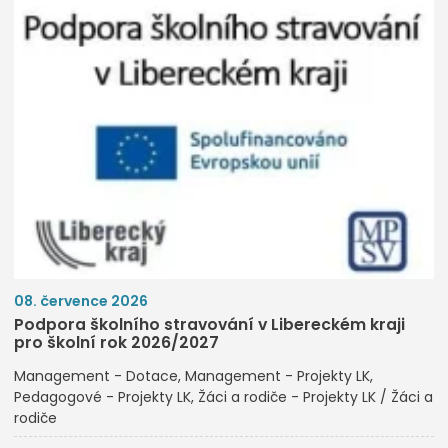
08. července 2026
Podpora školního stravování v Libereckém kraji
pro školní rok 2026/2027
Management - Dotace
Management - Projekty LK
Pedagogové - Projekty LK
Žáci a rodiče - Projekty LK / Žáci a
rodiče