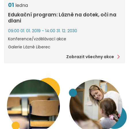
01
ledna
Edukační program: Lázně na dotek, oči na
dlani
09:00 01. 01. 2019 - 14:00 31. 12. 2030
Konference/vzdělávací akce
Galerie Lázně Liberec
Zobrazit všechny akce