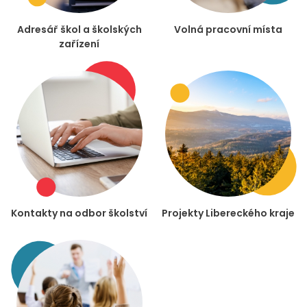
Adresář škol a školských
Volná pracovní místa
zařízení
Kontakty na odbor školství
Projekty Libereckého kraje