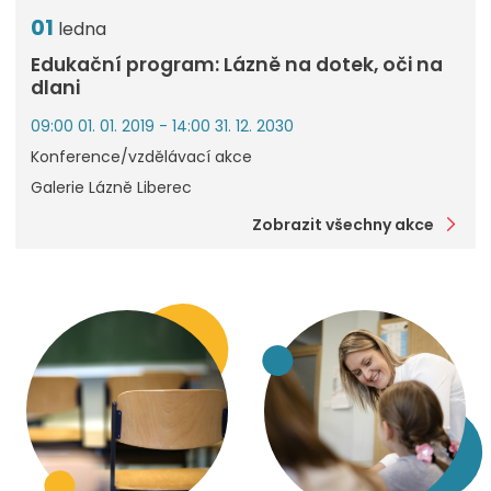
01
ledna
Edukační program: Lázně na dotek, oči na
dlani
09:00 01. 01. 2019 - 14:00 31. 12. 2030
Konference/vzdělávací akce
Galerie Lázně Liberec
Zobrazit všechny akce