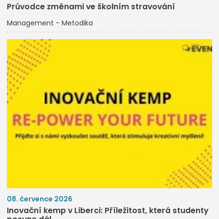
Průvodce změnami ve školním stravování
Management - Metodika
08. července 2026
Inovační kemp v Liberci: Příležitost, která studenty