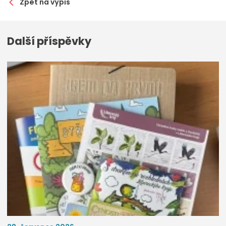
Zpět na výpis
Další příspěvky