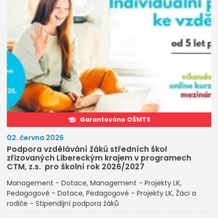
Garantováno OŠMTS
02. června 2026
Podpora vzdělávání žáků středních škol
zřizovaných Libereckým krajem v programech
CTM, z.s. pro školní rok 2026/2027
Management - Dotace
Management - Projekty LK
Pedagogové - Dotace
Pedagogové - Projekty LK
Žáci a
rodiče - Stipendijní podpora žáků