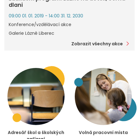
dlani
09:00 01. 01. 2019 - 14:00 31. 12. 2030
Konference/vzdělávací akce
Galerie Lázně Liberec
Zobrazit všechny akce
Adresář škol a školských
Volná pracovní místa