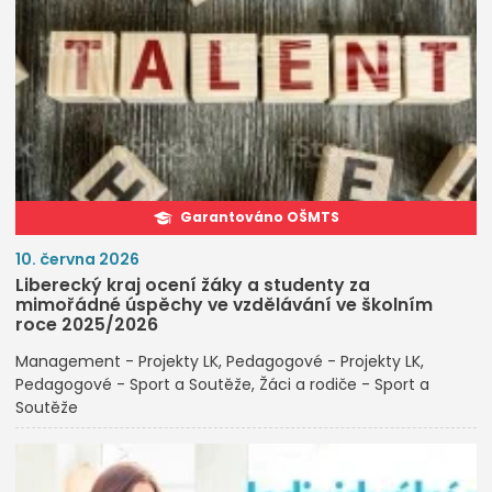
Garantováno OŠMTS
10. června 2026
Liberecký kraj ocení žáky a studenty za
mimořádné úspěchy ve vzdělávání ve školním
roce 2025/2026
Management - Projekty LK
Pedagogové - Projekty LK
Pedagogové - Sport a Soutěže
Žáci a rodiče - Sport a
Soutěže