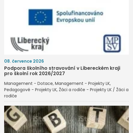
08. července 2026
Podpora školního stravování v Libereckém kraji
pro školní rok 2026/2027
Management - Dotace
Management - Projekty LK
Pedagogové - Projekty LK
Žáci a rodiče - Projekty LK / Žáci a
rodiče