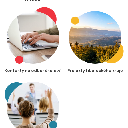
zařízení
Kontakty na odbor školství
Projekty Libereckého kraje