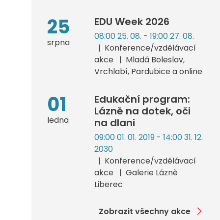
25
EDU Week 2026
08:00 25. 08. - 19:00 27. 08.
srpna
Konference/vzdělávací
akce
Mladá Boleslav,
Vrchlabí, Pardubice a online
01
Edukační program:
Lázně na dotek, oči
ledna
na dlani
09:00 01. 01. 2019 - 14:00 31. 12.
2030
Konference/vzdělávací
akce
Galerie Lázně
Liberec
Zobrazit všechny akce