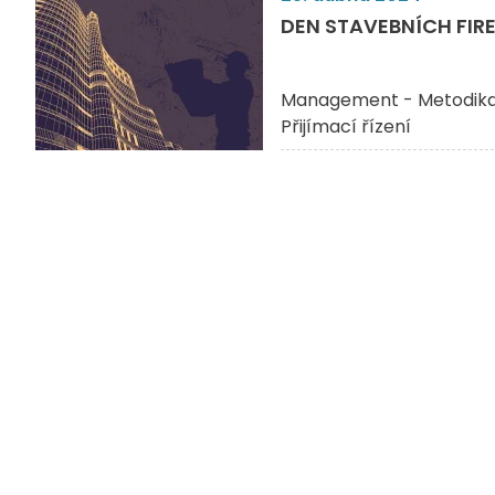
DEN STAVEBNÍCH FIREM 
Management - Metodik
Přijímací řízení