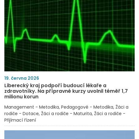
19. června 2026
Liberecký kraj podpoří budoucí lékaře a
zdravotníky. Na přípravné kurzy uvolnil téměř 1,7
milionu korun
Management - Metodika
Pedagogové - Metodika
Žáci a
rodiče - Dotace
Žáci a rodiče - Maturita
Žáci a rodiče -
Přijímací řízení