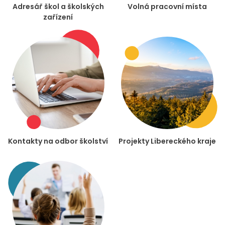
Adresář škol a školských
Volná pracovní místa
zařízení
Kontakty na odbor školství
Projekty Libereckého kraje