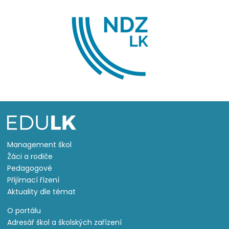
Management škol
Žáci a rodiče
Pedagogové
Přijímací řízení
Aktuality dle témat
O portálu
Adresář škol a školských zařízení