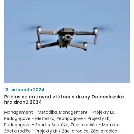
13. listopadu 2024
Přihlas se na závod v létání s drony Dolnoslezská
hra dronů 2024
Management - Metodika
Management - Projekty LK
Pedagogové - Metodika
Pedagogové - Projekty LK
Pedagogové - Sport a Soutěže
Žáci a rodiče - Maturita
Žáci a rodiče - Projekty LK / Žáci a rodiče
Žáci a rodiče -