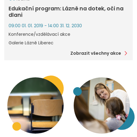
Edukační program: Lázně na dotek, oči na
dlani
09:00 01. 01. 2019 - 14:00 31. 12. 2030
Konference/vzdělávací akce
Galerie Lázně Liberec
Zobrazit všechny akce