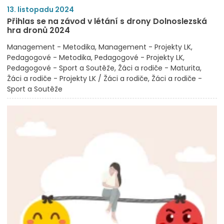
13. listopadu 2024
Přihlas se na závod v létání s drony Dolnoslezská
hra dronů 2024
Management - Metodika
Management - Projekty LK
Pedagogové - Metodika
Pedagogové - Projekty LK
Pedagogové - Sport a Soutěže
Žáci a rodiče - Maturita
Žáci a rodiče - Projekty LK / Žáci a rodiče
Žáci a rodiče -
Sport a Soutěže