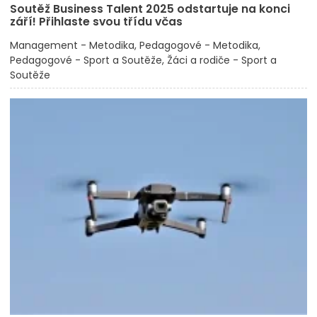
Soutěž Business Talent 2025 odstartuje na konci
září! Přihlaste svou třídu včas
Management - Metodika
Pedagogové - Metodika
Pedagogové - Sport a Soutěže
Žáci a rodiče - Sport a
Soutěže