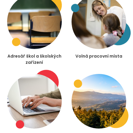
Adresář škol a školských
Volná pracovní místa
zařízení