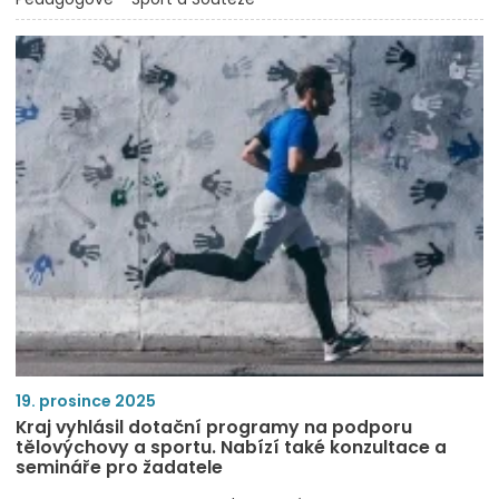
19. prosince 2025
Kraj vyhlásil dotační programy na podporu
tělovýchovy a sportu. Nabízí také konzultace a
semináře pro žadatele