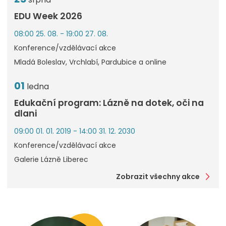
EDU Week 2026
08:00 25. 08. - 19:00 27. 08.
Konference/vzdělávací akce
Mladá Boleslav, Vrchlabí, Pardubice a online
01
ledna
Edukační program: Lázně na dotek, oči na
dlani
09:00 01. 01. 2019 - 14:00 31. 12. 2030
Konference/vzdělávací akce
Galerie Lázně Liberec
Zobrazit všechny akce