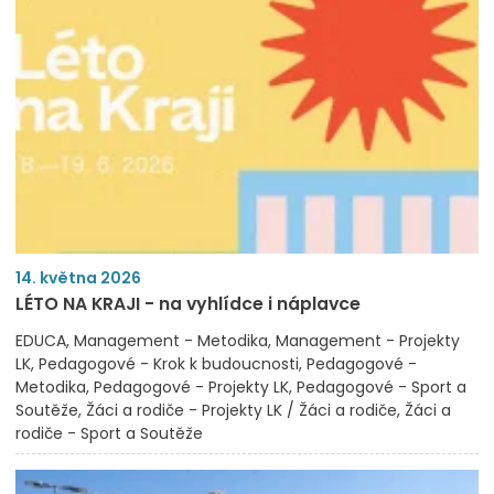
14. května 2026
LÉTO NA KRAJI - na vyhlídce i náplavce
EDUCA
Management - Metodika
Management - Projekty
LK
Pedagogové - Krok k budoucnosti
Pedagogové -
Metodika
Pedagogové - Projekty LK
Pedagogové - Sport a
Soutěže
Žáci a rodiče - Projekty LK / Žáci a rodiče
Žáci a
rodiče - Sport a Soutěže