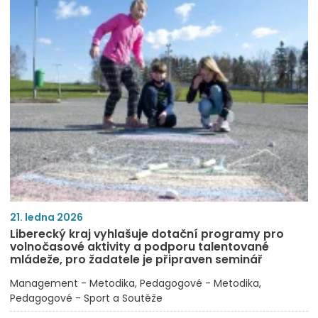
21. ledna 2026
Liberecký kraj vyhlašuje dotační programy pro
volnočasové aktivity a podporu talentované
mládeže, pro žadatele je připraven seminář
Management - Metodika
Pedagogové - Metodika
Pedagogové - Sport a Soutěže