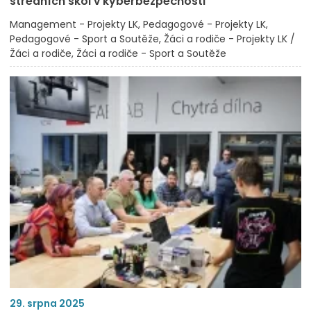
středních škol v kyberbezpečnosti
Management - Projekty LK
Pedagogové - Projekty LK
Pedagogové - Sport a Soutěže
Žáci a rodiče - Projekty LK /
Žáci a rodiče
Žáci a rodiče - Sport a Soutěže
29. srpna 2025