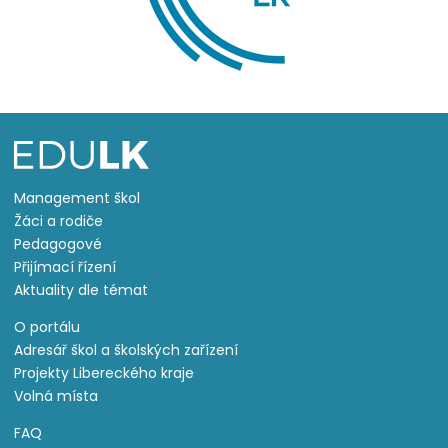
Management škol
Žáci a rodiče
Pedagogové
Přijímací řízení
Aktuality dle témat
O portálu
Adresář škol a školských zařízení
Projekty Libereckého kraje
Volná místa
FAQ