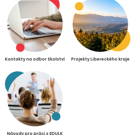
Kontakty na odbor školství
Projekty Libereckého kraje
Návody pro práci s EDULK