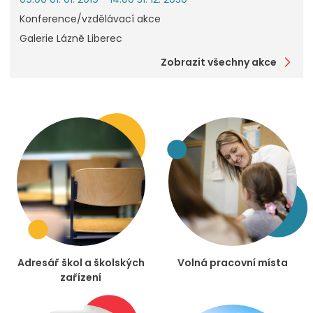
Konference/vzdělávací akce
Galerie Lázně Liberec
Zobrazit všechny akce
Adresář škol a školských
Volná pracovní místa
zařízení