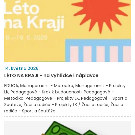
14. května 2026
LÉTO NA KRAJI - na vyhlídce i náplavce
EDUCA
Management - Metodika
Management - Projekty
LK
Pedagogové - Krok k budoucnosti
Pedagogové -
Metodika
Pedagogové - Projekty LK
Pedagogové - Sport a
Soutěže
Žáci a rodiče - Projekty LK / Žáci a rodiče
Žáci a
rodiče - Sport a Soutěže