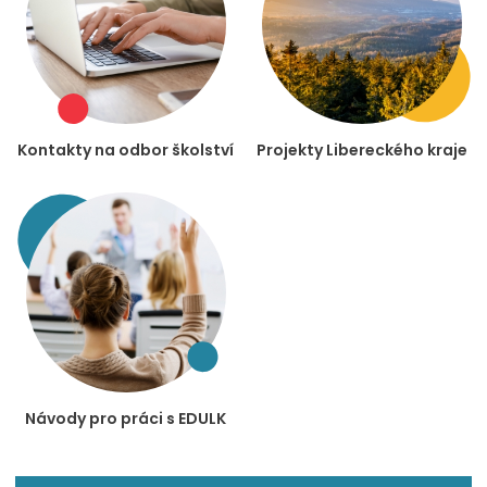
Kontakty na odbor školství
Projekty Libereckého kraje
Návody pro práci s EDULK