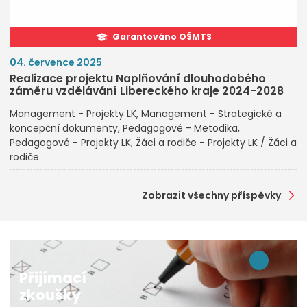
Garantováno OŠMTS
04. července 2025
Realizace projektu Naplňování dlouhodobého
záměru vzdělávání Libereckého kraje 2024-2028
Management - Projekty LK
Management - Strategické a
koncepční dokumenty
Pedagogové - Metodika
Pedagogové - Projekty LK
Žáci a rodiče - Projekty LK / Žáci a
rodiče
Zobrazit všechny příspěvky
Přijímací
zkoušky