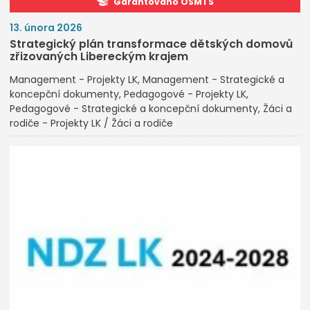
Garantováno OŠMTS
13. února 2026
Strategický plán transformace dětských domovů
zřizovaných Libereckým krajem
Management - Projekty LK
Management - Strategické a
koncepční dokumenty
Pedagogové - Projekty LK
Pedagogové - Strategické a koncepční dokumenty
Žáci a
rodiče - Projekty LK / Žáci a rodiče