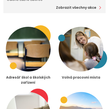
Zobrazit všechny akce
Adresář škol a školských
Volná pracovní místa
zařízení