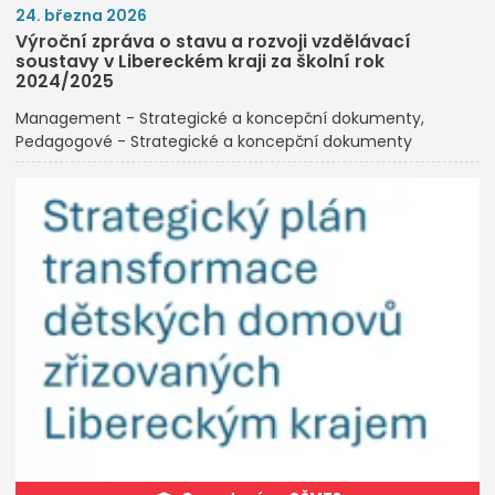
24. března 2026
Výroční zpráva o stavu a rozvoji vzdělávací
soustavy v Libereckém kraji za školní rok
2024/2025
Management - Strategické a koncepční dokumenty
Pedagogové - Strategické a koncepční dokumenty