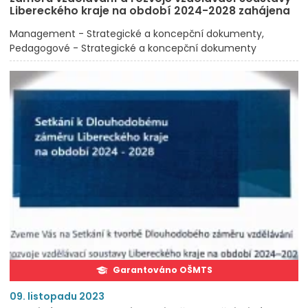
Libereckého kraje na období 2024-2028 zahájena
Management - Strategické a koncepční dokumenty
Pedagogové - Strategické a koncepční dokumenty
Garantováno OŠMTS
09. listopadu 2023