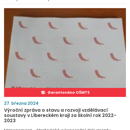
Garantováno OŠMTS
27. března 2024
Výroční zpráva o stavu a rozvoji vzdělávací
soustavy v Libereckém kraji za školní rok 2022-
2023