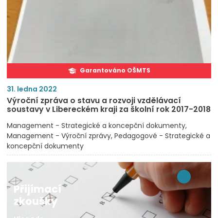
Garantováno OŠMTS
31. ledna 2022
Výroční zpráva o stavu a rozvoji vzdělávací
soustavy v Libereckém kraji za školní rok 2017-2018
Management - Strategické a koncepční dokumenty
Management - Výroční zprávy
Pedagogové - Strategické a
koncepční dokumenty
Přijímací
zkoušky