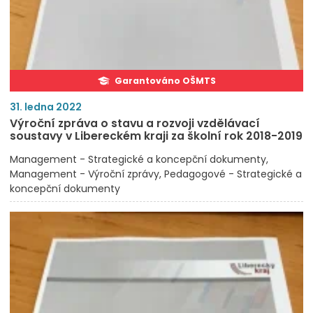
Garantováno OŠMTS
31. ledna 2022
Výroční zpráva o stavu a rozvoji vzdělávací
soustavy v Libereckém kraji za školní rok 2018-2019
Management - Strategické a koncepční dokumenty
Management - Výroční zprávy
Pedagogové - Strategické a
koncepční dokumenty