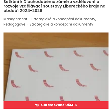
Setkání k Dlouhodobému záměru vzdělávání a
rozvoje vzdělávací soustavy Libereckého kraje na
období 2024-2028
Management - Strategické a koncepční dokumenty
Pedagogové - Strategické a koncepční dokumenty
Garantováno OŠMTS