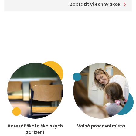
Zobrazit všechny akce
Adresář škol a školských
Volná pracovní místa
zařízení