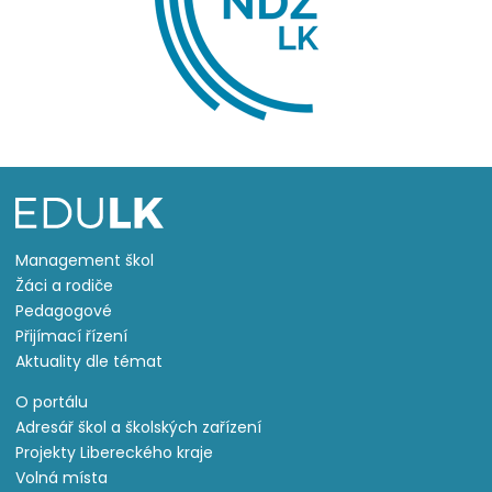
Management škol
Žáci a rodiče
Pedagogové
Přijímací řízení
Aktuality dle témat
O portálu
Adresář škol a školských zařízení
Projekty Libereckého kraje
Volná místa