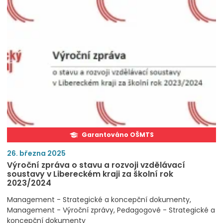
Garantováno OŠMTS
26. března 2025
Výroční zpráva o stavu a rozvoji vzdělávací
soustavy v Libereckém kraji za školní rok
2023/2024
Management - Strategické a koncepční dokumenty
Management - Výroční zprávy
Pedagogové - Strategické a
koncepční dokumenty