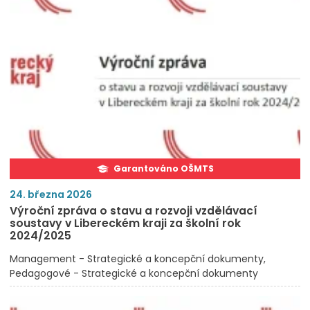
Garantováno OŠMTS
24. března 2026
Výroční zpráva o stavu a rozvoji vzdělávací
soustavy v Libereckém kraji za školní rok
2024/2025
Management - Strategické a koncepční dokumenty
Pedagogové - Strategické a koncepční dokumenty