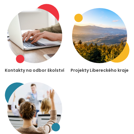
Kontakty na odbor školství
Projekty Libereckého kraje