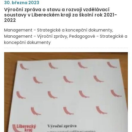
30. března 2023
Výroční zpráva o stavu a rozvoji vzdělávací
soustavy v Libereckém kraji za školní rok 2021-
2022
Management - Strategické a koncepční dokumenty
Management - Výroční zprávy
Pedagogové - Strategické a
koncepční dokumenty