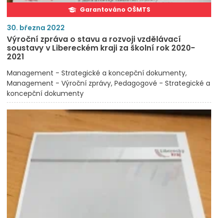
Garantováno OŠMTS
30. března 2022
Výroční zpráva o stavu a rozvoji vzdělávací
soustavy v Libereckém kraji za školní rok 2020-
2021
Management - Strategické a koncepční dokumenty
Management - Výroční zprávy
Pedagogové - Strategické a
koncepční dokumenty