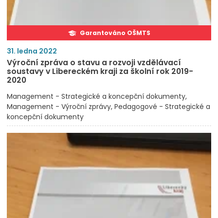
Garantováno OŠMTS
31. ledna 2022
Výroční zpráva o stavu a rozvoji vzdělávací
soustavy v Libereckém kraji za školní rok 2019-
2020
Management - Strategické a koncepční dokumenty
Management - Výroční zprávy
Pedagogové - Strategické a
koncepční dokumenty