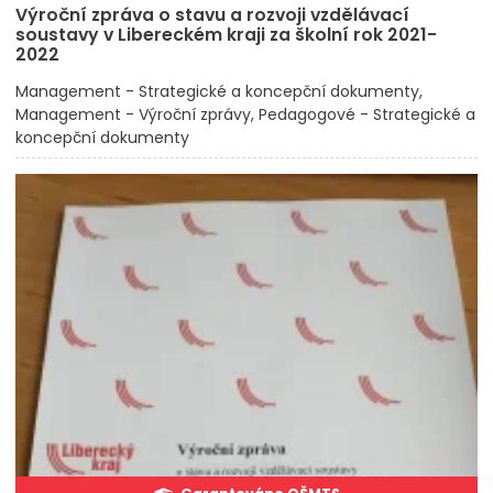
Výroční zpráva o stavu a rozvoji vzdělávací
soustavy v Libereckém kraji za školní rok 2021-
2022
Management - Strategické a koncepční dokumenty
Management - Výroční zprávy
Pedagogové - Strategické a
koncepční dokumenty