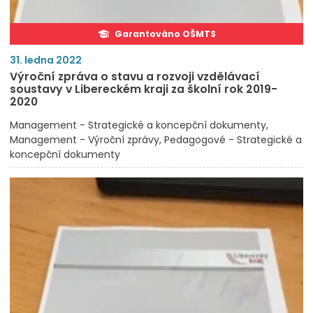
Garantováno OŠMTS
31. ledna 2022
Výroční zpráva o stavu a rozvoji vzdělávací
soustavy v Libereckém kraji za školní rok 2019-
2020
Management - Strategické a koncepční dokumenty
Management - Výroční zprávy
Pedagogové - Strategické a
koncepční dokumenty