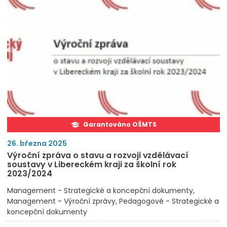
Garantováno OŠMTS
26. března 2025
Výroční zpráva o stavu a rozvoji vzdělávací
soustavy v Libereckém kraji za školní rok
2023/2024
Management - Strategické a koncepční dokumenty
Management - Výroční zprávy
Pedagogové - Strategické a
koncepční dokumenty