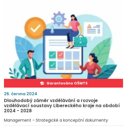
Garantováno OŠMTS
26. června 2024
Dlouhodobý záměr vzdělávání a rozvoje
vzdělávací soustavy Libereckého kraje na období
2024 - 2028
Management - Strategické a koncepční dokumenty