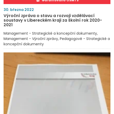
Garantováno OŠMTS
30. března 2022
Výroční zpráva o stavu a rozvoji vzdělávací
soustavy v Libereckém kraji za školní rok 2020-
2021
Management - Strategické a koncepční dokumenty
Management - Výroční zprávy
Pedagogové - Strategické a
koncepční dokumenty