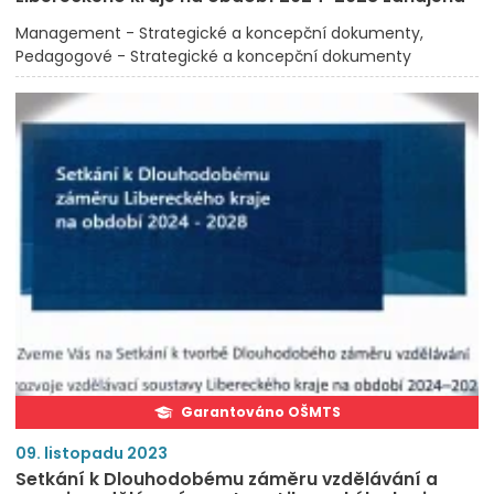
Management - Strategické a koncepční dokumenty
Pedagogové - Strategické a koncepční dokumenty
Garantováno OŠMTS
09. listopadu 2023
Setkání k Dlouhodobému záměru vzdělávání a