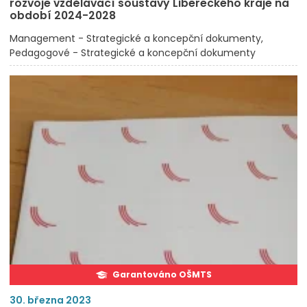
rozvoje vzdělávací soustavy Libereckého kraje na
období 2024-2028
Management - Strategické a koncepční dokumenty
Pedagogové - Strategické a koncepční dokumenty
Garantováno OŠMTS
30. března 2023