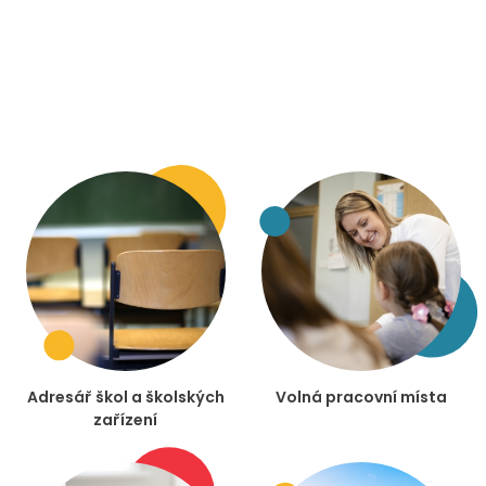
Adresář škol a školských
Volná pracovní místa
zařízení