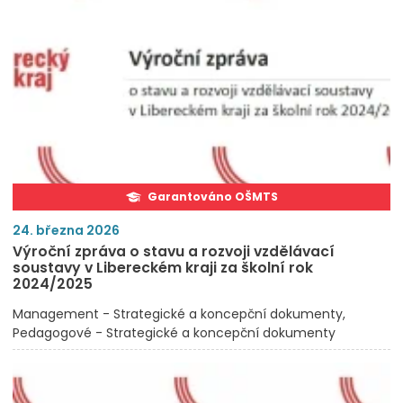
Garantováno OŠMTS
24. března 2026
Výroční zpráva o stavu a rozvoji vzdělávací
soustavy v Libereckém kraji za školní rok
2024/2025
Management - Strategické a koncepční dokumenty
Pedagogové - Strategické a koncepční dokumenty