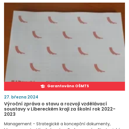
Garantováno OŠMTS
27. března 2024
Výroční zpráva o stavu a rozvoji vzdělávací
soustavy v Libereckém kraji za školní rok 2022-
2023
Management - Strategické a koncepční dokumenty