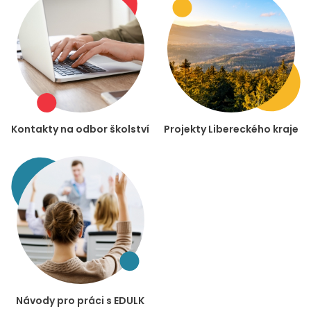
Kontakty na odbor školství
Projekty Libereckého kraje
Návody pro práci s EDULK