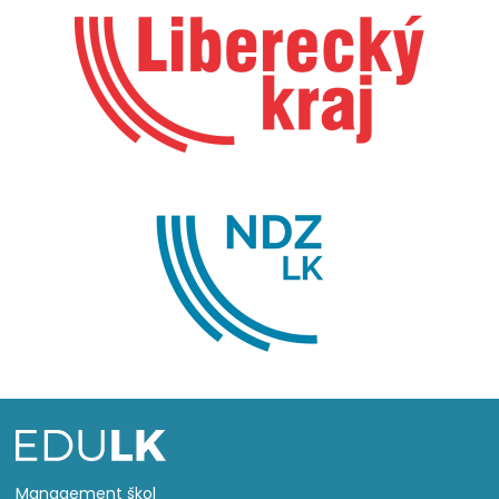
Management škol