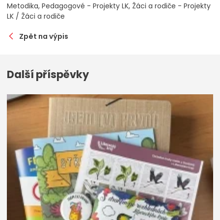
Metodika
Pedagogové - Projekty LK
Žáci a rodiče - Projekty
LK / Žáci a rodiče
Zpět na výpis
Další příspěvky