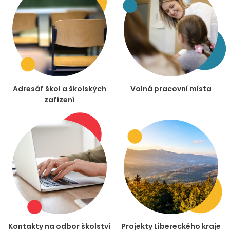
Adresář škol a školských
Volná pracovní místa
zařízení
Kontakty na odbor školství
Projekty Libereckého kraje