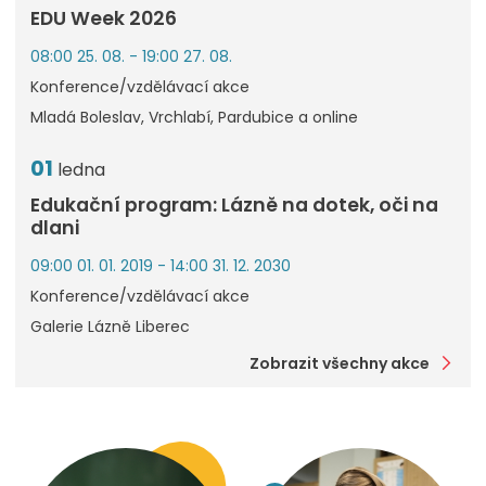
EDU Week 2026
08:00 25. 08. - 19:00 27. 08.
Konference/vzdělávací akce
Mladá Boleslav, Vrchlabí, Pardubice a online
01
ledna
Edukační program: Lázně na dotek, oči na
dlani
09:00 01. 01. 2019 - 14:00 31. 12. 2030
Konference/vzdělávací akce
Galerie Lázně Liberec
Zobrazit všechny akce