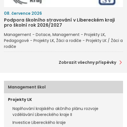
08. července 2026
Podpora školního stravování v Libereckém kraji
pro školní rok 2026/2027
Management - Dotace
Management - Projekty LK
Pedagogové - Projekty LK
Žáci a rodiče - Projekty LK / Žáci a
rodiče
Zobrazit všechny příspěvky
Management škol
Projekty LK
Naplňování krajského akčního plánu rozvoje
vzdělávání Libereckého kraje II
Investice Libereckého kraje