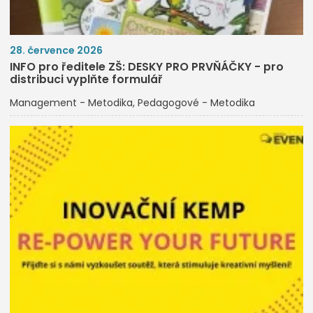
28. července 2026
INFO pro ředitele ZŠ: DESKY PRO PRVŇÁČKY - pro
distribuci vyplňte formulář
Management - Metodika
Pedagogové - Metodika