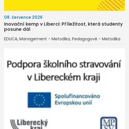
08. července 2026
Inovační kemp v Liberci: Příležitost, která studenty
posune dál
EDUCA
Management - Metodika
Pedagogové - Metodika