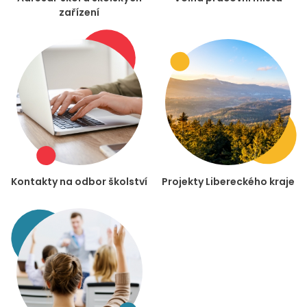
zařízení
Kontakty na odbor školství
Projekty Libereckého kraje