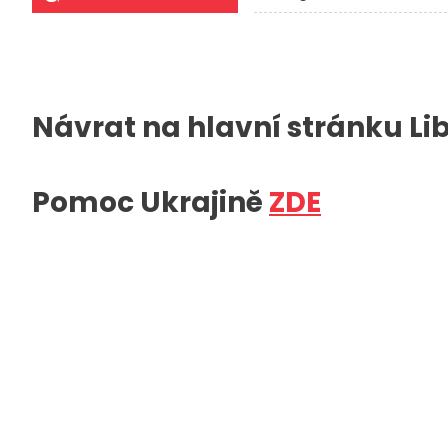
Návrat na hlavní stránku Li
Pomoc Ukrajině
ZDE