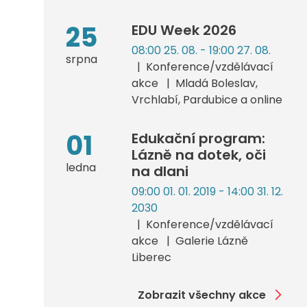
25
EDU Week 2026
08:00 25. 08. - 19:00 27. 08.
srpna
Konference/vzdělávací
akce
Mladá Boleslav,
Vrchlabí, Pardubice a online
01
Edukační program:
Lázně na dotek, oči
ledna
na dlani
09:00 01. 01. 2019 - 14:00 31. 12.
2030
Konference/vzdělávací
akce
Galerie Lázně
Liberec
Zobrazit všechny akce