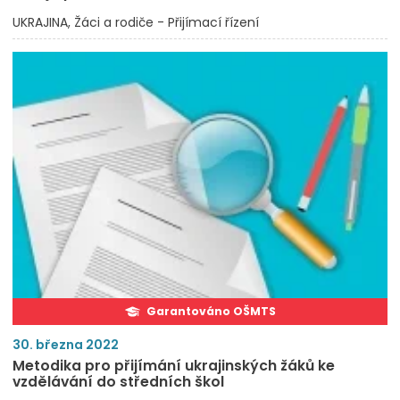
UKRAJINA
Žáci a rodiče - Přijímací řízení
Garantováno OŠMTS
30. března 2022
Metodika pro přijímání ukrajinských žáků ke
vzdělávání do středních škol