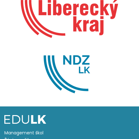
Management škol