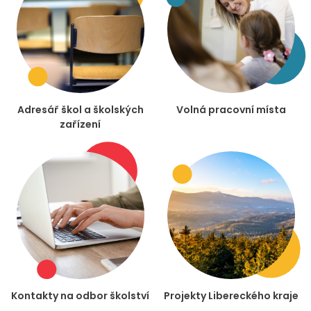
Adresář škol a školských
Volná pracovní místa
zařízení
Kontakty na odbor školství
Projekty Libereckého kraje