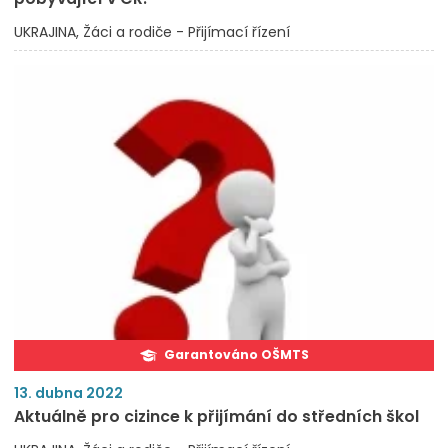
UKRAJINA
Žáci a rodiče - Přijímací řízení
Garantováno OŠMTS
13. dubna 2022
Aktuálně pro cizince k přijímání do středních škol