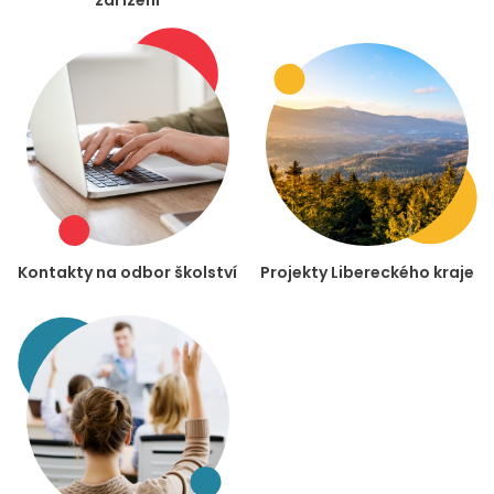
zařízení
Kontakty na odbor školství
Projekty Libereckého kraje