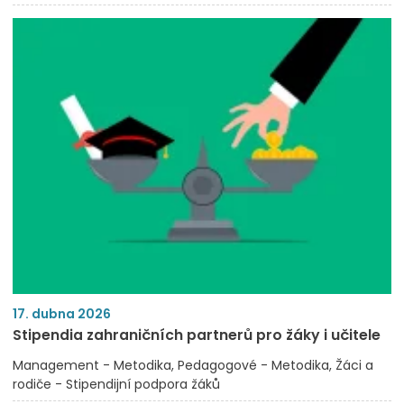
17. dubna 2026
Stipendia zahraničních partnerů pro žáky i učitele
Management - Metodika
Pedagogové - Metodika
Žáci a
rodiče - Stipendijní podpora žáků