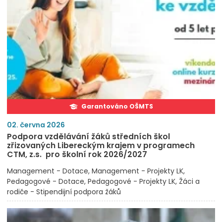
Garantováno OŠMTS
02. června 2026
Podpora vzdělávání žáků středních škol
zřizovaných Libereckým krajem v programech
CTM, z.s. pro školní rok 2026/2027
Management - Dotace
Management - Projekty LK
Pedagogové - Dotace
Pedagogové - Projekty LK
Žáci a
rodiče - Stipendijní podpora žáků