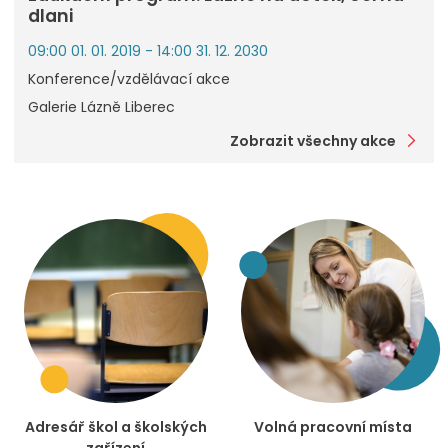
dlani
09:00 01. 01. 2019 - 14:00 31. 12. 2030
Konference/vzdělávací akce
Galerie Lázně Liberec
Zobrazit všechny akce
Adresář škol a školských
Volná pracovní místa