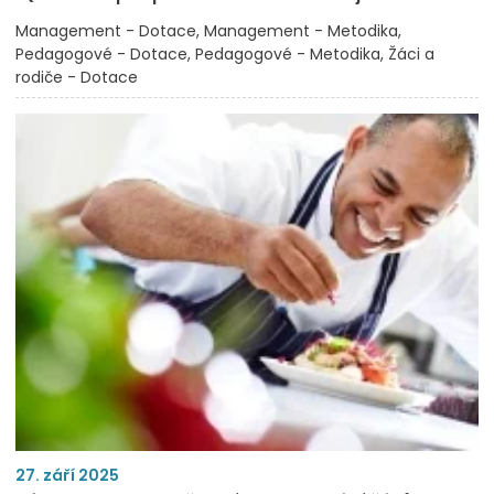
Management - Dotace
Management - Metodika
Pedagogové - Dotace
Pedagogové - Metodika
Žáci a
rodiče - Dotace
27. září 2025