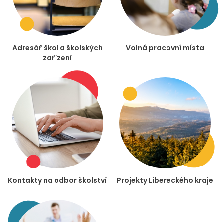
Adresář škol a školských
Volná pracovní místa
zařízení
Kontakty na odbor školství
Projekty Libereckého kraje