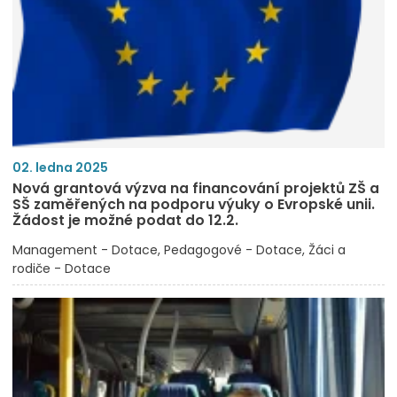
02. ledna 2025
Nová grantová výzva na financování projektů ZŠ a
SŠ zaměřených na podporu výuky o Evropské unii.
Žádost je možné podat do 12.2.
Management - Dotace
Pedagogové - Dotace
Žáci a
rodiče - Dotace