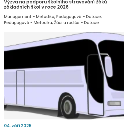
Výzva na podporu školního stravování žáků
základních škol v roce 2026
Management - Metodika
Pedagogové - Dotace
Pedagogové - Metodika
Žáci a rodiče - Dotace
04. září 2025