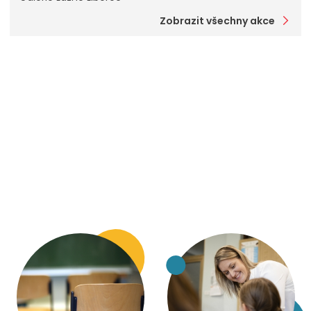
Zobrazit všechny akce