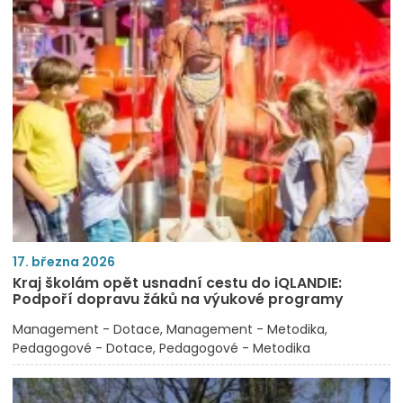
17. března 2026
Kraj školám opět usnadní cestu do iQLANDIE:
Podpoří dopravu žáků na výukové programy
Management - Dotace
Management - Metodika
Pedagogové - Dotace
Pedagogové - Metodika