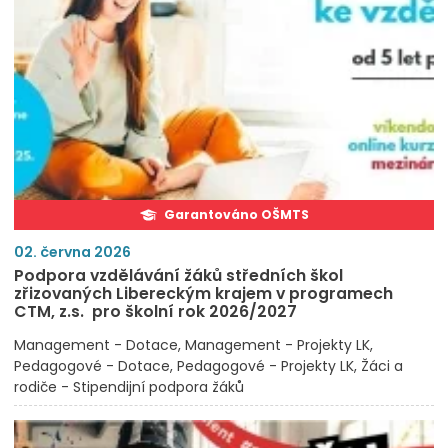
Garantováno OŠMTS
02. června 2026
Podpora vzdělávání žáků středních škol
zřizovaných Libereckým krajem v programech
CTM, z.s. pro školní rok 2026/2027
Management - Dotace
Management - Projekty LK
Pedagogové - Dotace
Pedagogové - Projekty LK
Žáci a
rodiče - Stipendijní podpora žáků