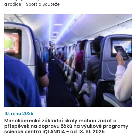
a rodiče - Sport a Soutěže
10. října 2025
Mimoliberecké základní školy mohou žádat o
příspěvek na dopravu žáků na výukové programy
science centra iQLANDIA - od 13. 10. 2025