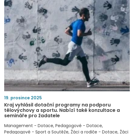
19. prosince 2025
Kraj vyhlásil dotační programy na podporu
tělovýchovy a sportu. Nabízí také konzultace a
semináře pro žadatele
Management - Dotace
Pedagogové - Dotace
Pedagogové - Sport a Soutěže
Žáci a rodiče - Dotace
Žáci