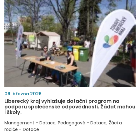
09. března 2026
Liberecký kraj vyhlašuje dotační program na
podporu společenské odpovědnosti. Žádat mohou
i školy.
Management - Dotace
Pedagogové - Dotace
Žáci a
rodiče - Dotace