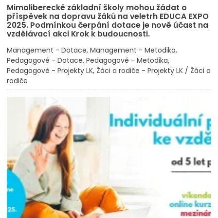
Mimoliberecké základní školy mohou žádat o
příspěvek na dopravu žáků na veletrh EDUCA EXPO
2025. Podmínkou čerpání dotace je nově účast na
vzdělávací akci Krok k budoucnosti.
Management - Dotace
Management - Metodika
Pedagogové - Dotace
Pedagogové - Metodika
Pedagogové - Projekty LK
Žáci a rodiče - Projekty LK / Žáci a
rodiče