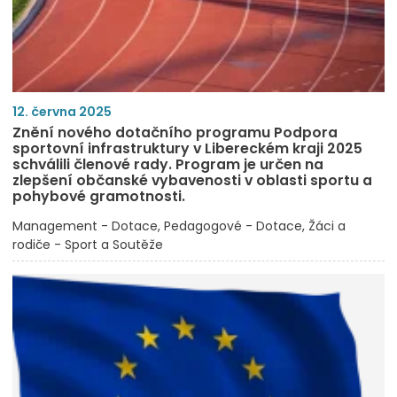
12. června 2025
Znění nového dotačního programu Podpora
sportovní infrastruktury v Libereckém kraji 2025
schválili členové rady. Program je určen na
zlepšení občanské vybavenosti v oblasti sportu a
pohybové gramotnosti.
Management - Dotace
Pedagogové - Dotace
Žáci a
rodiče - Sport a Soutěže