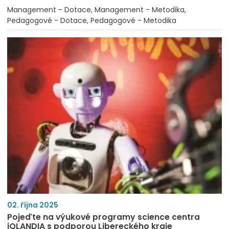
Management - Dotace
Management - Metodika
Pedagogové - Dotace
Pedagogové - Metodika
02. října 2025
Pojeďte na výukové programy science centra
iQLANDIA s podporou Libereckého kraje