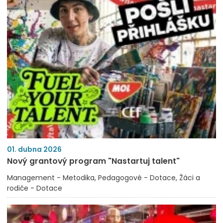
01. dubna 2026
Nový grantový program "Nastartuj talent"
Management - Metodika
Pedagogové - Dotace
Žáci a
rodiče - Dotace