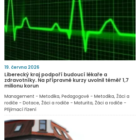
19. června 2026
Liberecký kraj podpoří budoucí lékaře a
zdravotníky. Na přípravné kurzy uvolnil téměř 1,7
milionu korun
Management - Metodika
Pedagogové - Metodika
Žáci a
rodiče - Dotace
Žáci a rodiče - Maturita
Žáci a rodiče -
Přijímací řízení