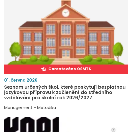
Garantováno OŠMTS
01. června 2026
Seznam určených škol, které poskytují bezplatnou
jazykovou přípravu k začlenění do středního
vzdělávání pro školní rok 2026/2027
Management - Metodika