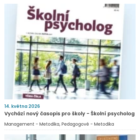
14. května 2026
Vychází nový časopis pro školy - Školní psycholog
Management - Metodika
Pedagogové - Metodika