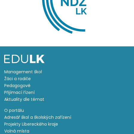
Management škol
Žáci a rodiče
Pedagogové
Přijímací řízení
Aktuality dle témat
O portálu
Adresář škol a školských zařízení
Projekty Libereckého kraje
Volná místa