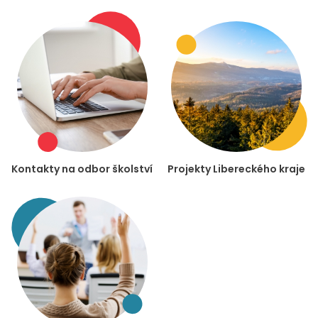
Kontakty na odbor školství
Projekty Libereckého kraje