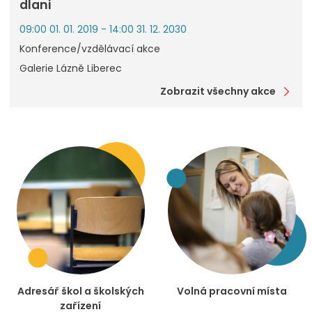
dlani
09:00 01. 01. 2019 - 14:00 31. 12. 2030
Konference/vzdělávací akce
Galerie Lázně Liberec
Zobrazit všechny akce
Adresář škol a školských
Volná pracovní místa
zařízení