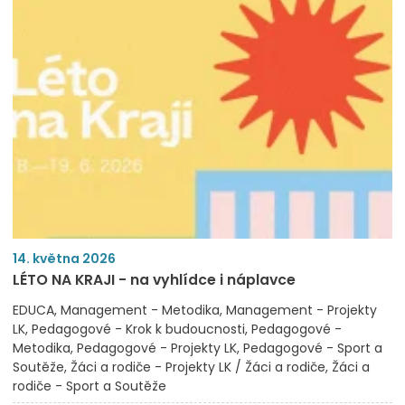
14. května 2026
LÉTO NA KRAJI - na vyhlídce i náplavce
EDUCA
Management - Metodika
Management - Projekty
LK
Pedagogové - Krok k budoucnosti
Pedagogové -
Metodika
Pedagogové - Projekty LK
Pedagogové - Sport a
Soutěže
Žáci a rodiče - Projekty LK / Žáci a rodiče
Žáci a
rodiče - Sport a Soutěže