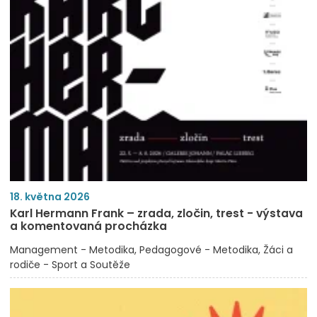
18. května 2026
Karl Hermann Frank – zrada, zločin, trest - výstava
a komentovaná procházka
Management - Metodika
Pedagogové - Metodika
Žáci a
rodiče - Sport a Soutěže