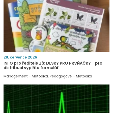
28. července 2026
INFO pro ředitele ZŠ: DESKY PRO PRVŇÁČKY - pro
distribuci vyplňte formulář
Management - Metodika
Pedagogové - Metodika