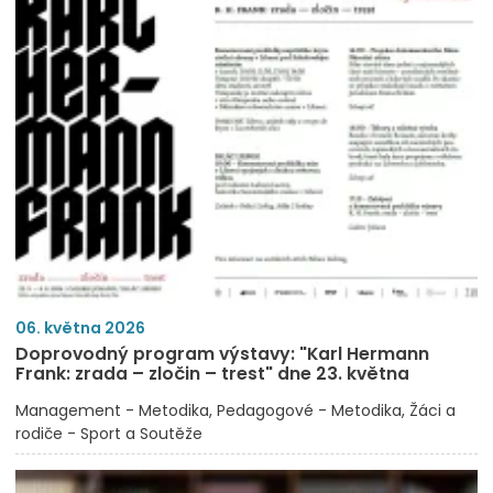
06. května 2026
Doprovodný program výstavy: "Karl Hermann
Frank: zrada – zločin – trest" dne 23. května
Management - Metodika
Pedagogové - Metodika
Žáci a
rodiče - Sport a Soutěže