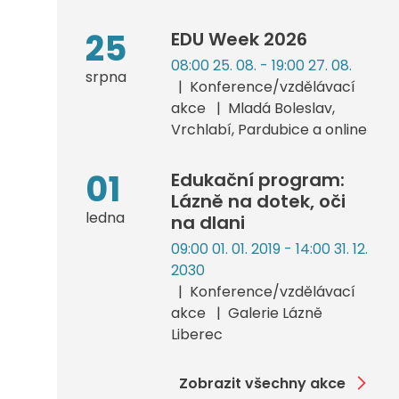
25
EDU Week 2026
08:00 25. 08. - 19:00 27. 08.
srpna
Konference/vzdělávací
akce
Mladá Boleslav,
Vrchlabí, Pardubice a online
01
Edukační program:
Lázně na dotek, oči
ledna
na dlani
09:00 01. 01. 2019 - 14:00 31. 12.
2030
Konference/vzdělávací
akce
Galerie Lázně
Liberec
Zobrazit všechny akce