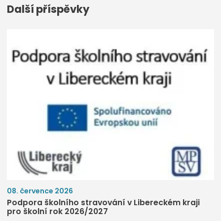
Další příspěvky
08. července 2026
Podpora školního stravování v Libereckém kraji
pro školní rok 2026/2027