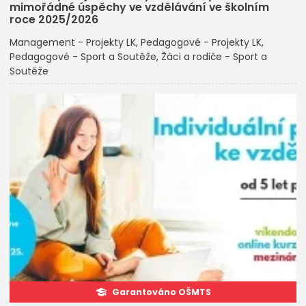
mimořádné úspěchy ve vzdělávání ve školním
roce 2025/2026
Management - Projekty LK
Pedagogové - Projekty LK
Pedagogové - Sport a Soutěže
Žáci a rodiče - Sport a
Soutěže
Garantováno OŠMTS