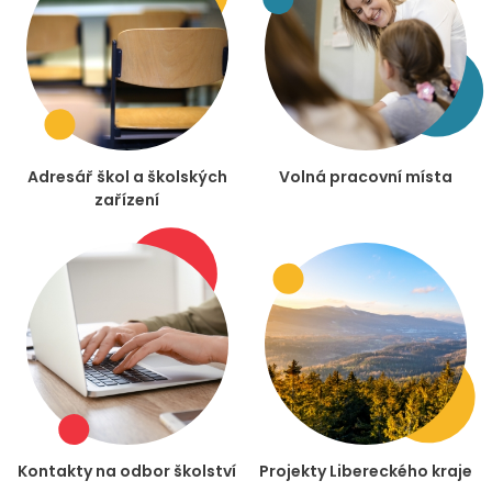
Adresář škol a školských
Volná pracovní místa
zařízení
Kontakty na odbor školství
Projekty Libereckého kraje