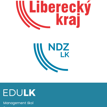
Management škol