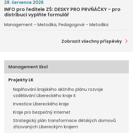
28. července 2026
INFO pro ředitele ZŠ: DESKY PRO PRVŇÁČKY - pro
distribuci vyplňte formulář
Management - Metodika
Pedagogové - Metodika
Zobrazit všechny příspěvky
Management škol
Projekty LK
Naplňování krajského akčního plánu rozvoje
vzdělávání Libereckého kraje II
Investice Libereckého kraje
Kraje pro bezpečný internet
Strategický plán transformace dětských domovů
zřizovaných Libereckým krajem