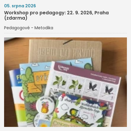
05. srpna 2026
Workshop pro pedagogy: 22. 9. 2026, Praha
(zdarma)
Pedagogové - Metodika