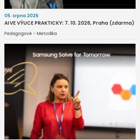
05. srpna 2026
AI VE VÝUCE PRAKTICKY: 7. 10. 2026, Praha (zdarma)
Pedagogové - Metodika