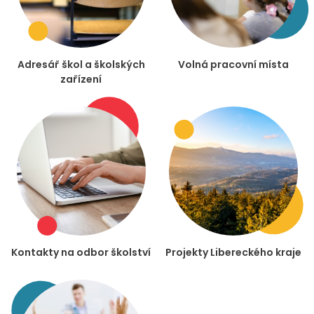
Adresář škol a školských
Volná pracovní místa
zařízení
Kontakty na odbor školství
Projekty Libereckého kraje