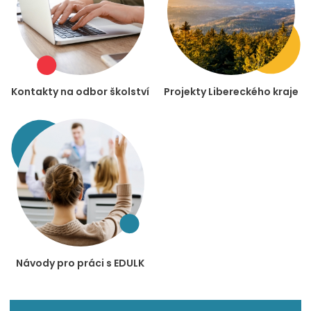
Kontakty na odbor školství
Projekty Libereckého kraje
Návody pro práci s EDULK