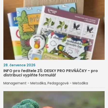
28. července 2026
INFO pro ředitele ZŠ: DESKY PRO PRVŇÁČKY - pro
distribuci vyplňte formulář
Management - Metodika
Pedagogové - Metodika