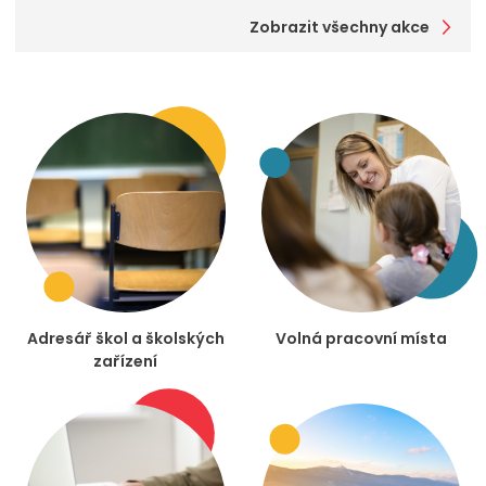
Zobrazit všechny akce
Adresář škol a školských
Volná pracovní místa
zařízení