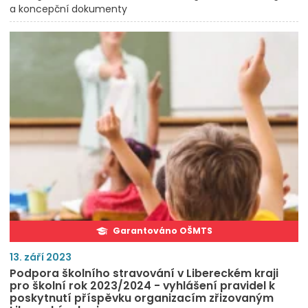
a koncepční dokumenty
Garantováno OŠMTS
13. září 2023
Podpora školního stravování v Libereckém kraji
pro školní rok 2023/2024 - vyhlášení pravidel k
poskytnutí příspěvku organizacím zřizovaným