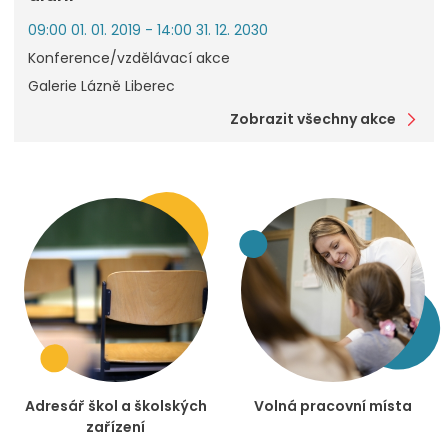
09:00 01. 01. 2019 - 14:00 31. 12. 2030
Konference/vzdělávací akce
Galerie Lázně Liberec
Zobrazit všechny akce
Adresář škol a školských
Volná pracovní místa
zařízení