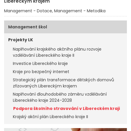
Libereckým krajem
Management - Dotace
Management - Metodika
Management škol
Projekty LK
Naplňování krajského akčního plánu rozvoje
vzdělávání Libereckého kraje II
Investice Libereckého kraje
Kraje pro bezpečný internet
Strategický plán transformace dětských domovů
zřizovaných Libereckým krajem
Naplňování dlouhodobého záměru vzdělávání
Libereckého kraje 2024-2028
Podpora školního stravování v Libereckém kraji
Krajský akční plán Libereckého kraje II