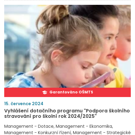
Garantováno OŠMTS
15. července 2024
Vyhlášení dotačního programu "Podpora školního
stravování pro školní rok 2024/2025"
Management - Dotace
Management - Ekonomika
Management - Konkurzní řízení
Management - Strategické