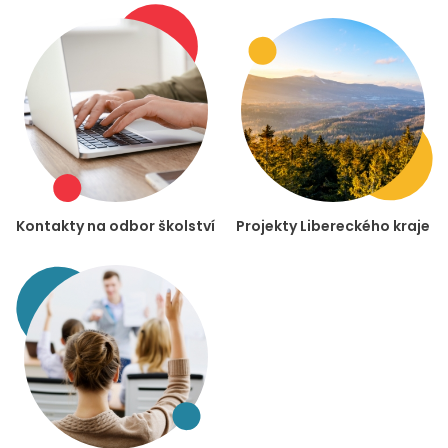
Kontakty na odbor školství
Projekty Libereckého kraje