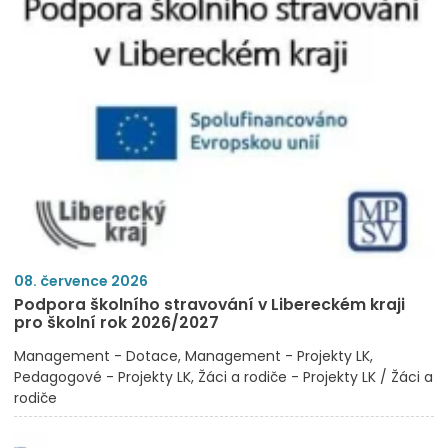
08. července 2026
Podpora školního stravování v Libereckém kraji
pro školní rok 2026/2027
Management - Dotace
Management - Projekty LK
Pedagogové - Projekty LK
Žáci a rodiče - Projekty LK / Žáci a
rodiče