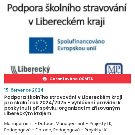
Garantováno OŠMTS
15. července 2024
Podpora školního stravování v Libereckém kraji
pro školní rok 2024/2025 - vyhlášení pravidel k
poskytnutí příspěvku organizacím zřizovaným
Libereckým krajem
Management - Dotace
Management - Projekty LK
Pedagogové - Dotace
Pedagogové - Projekty LK