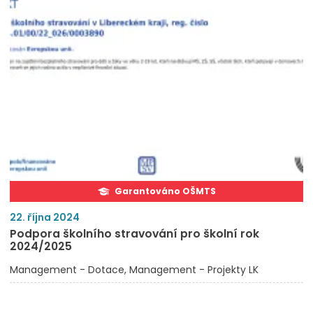
Garantováno OŠMTS
22. října 2024
Podpora školního stravování pro školní rok
2024/2025
Management - Dotace
Management - Projekty LK