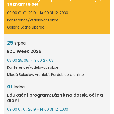
seznamte se!
09:00 01. 01. 2019 - 14:00 31. 12. 2030
Konference/vzdělávací akce
Galerie Lázně Liberec
25
srpna
EDU Week 2026
08:00 25. 08. - 19:00 27. 08.
Konference/vzdělávací akce
Mladá Boleslav, Vrchlabí, Pardubice a online
01
ledna
Edukační program: Lázně na dotek, oči na
dlani
09:00 01. 01. 2019 - 14:00 31. 12. 2030