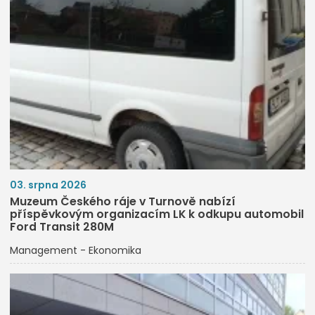
03. srpna 2026
Muzeum Českého ráje v Turnově nabízí
příspěvkovým organizacím LK k odkupu automobil
Ford Transit 280M
Management - Ekonomika