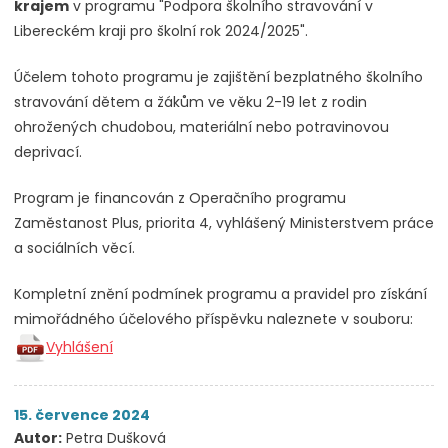
krajem
v programu "Podpora školního stravování v
Libereckém kraji pro školní rok 2024/2025".
Účelem tohoto programu je zajištění bezplatného školního
stravování dětem a žákům ve věku 2-19 let z rodin
ohrožených chudobou, materiální nebo potravinovou
deprivací.
Program je financován z Operačního programu
Zaměstanost Plus, priorita 4, vyhlášený Ministerstvem práce
a sociálních věcí.
Kompletní znění podmínek programu a pravidel pro získání
mimořádného účelového příspěvku naleznete v souboru:
Vyhlášení
15. července 2024
Autor:
Petra Dušková