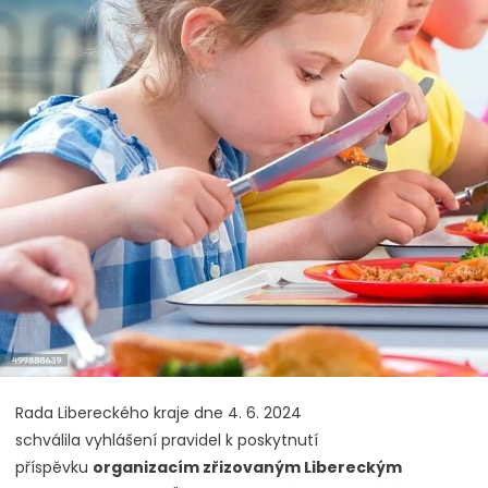
Rada Libereckého kraje dne 4. 6. 2024
schválila vyhlášení pravidel k poskytnutí
příspěvku
organizacím zřizovaným Libereckým