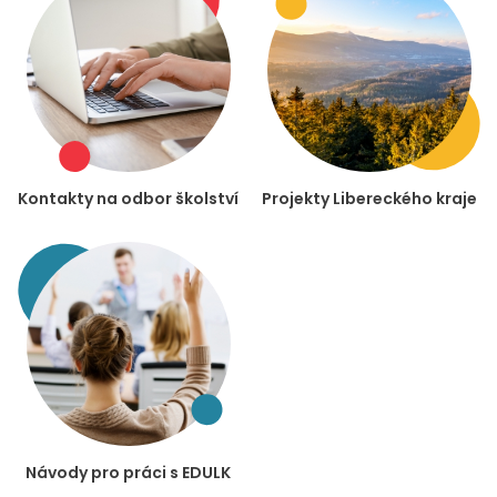
Kontakty na odbor školství
Projekty Libereckého kraje
Návody pro práci s EDULK