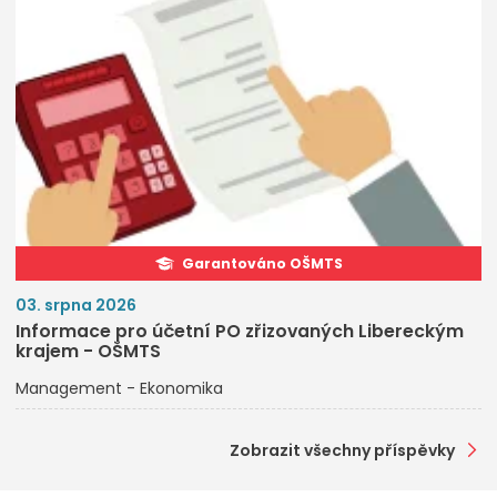
Garantováno OŠMTS
03. srpna 2026
Informace pro účetní PO zřizovaných Libereckým
krajem - OŠMTS
Management - Ekonomika
Zobrazit všechny příspěvky