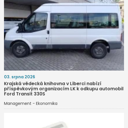
03. srpna 2026
Krajská vědecká knihovna v Liberci nabízí
příspěvkovým organizacím LK k odkupu automobil
Ford Transit 330S
Management - Ekonomika