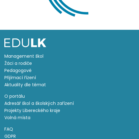
Management škol
Žáci a rodiče
Pedagogové
Přijímací řízení
Aktuality dle témat
O portálu
Adresář škol a školských zařízení
Projekty Libereckého kraje
Volná místa
FAQ
GDPR