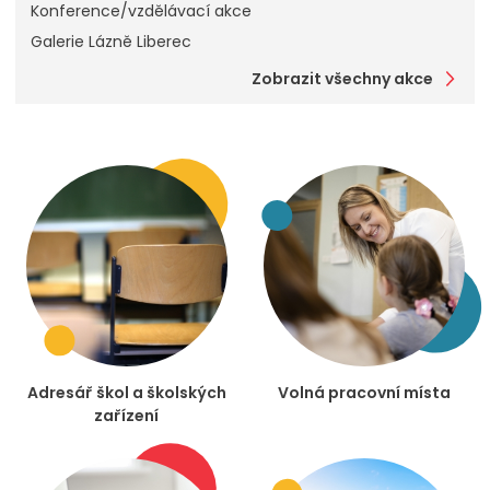
Konference/vzdělávací akce
Galerie Lázně Liberec
Zobrazit všechny akce
Adresář škol a školských
Volná pracovní místa
zařízení