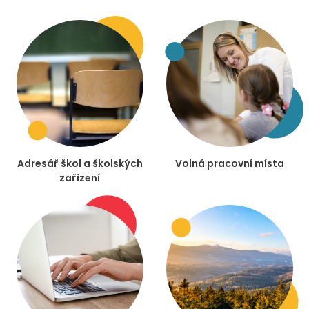
Adresář škol a školských
Volná pracovní místa
zařízení