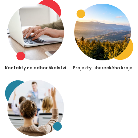
Kontakty na odbor školství
Projekty Libereckého kraje