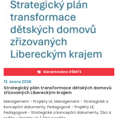
Garantováno OŠMTS
13. února 2026
Strategický plán transformace dětských domovů
zřizovaných Libereckým krajem
Management - Projekty LK
Management - Strategické a
koncepční dokumenty
Pedagogové - Projekty LK
Pedagogové - Strategické a koncepční dokumenty
Žáci a