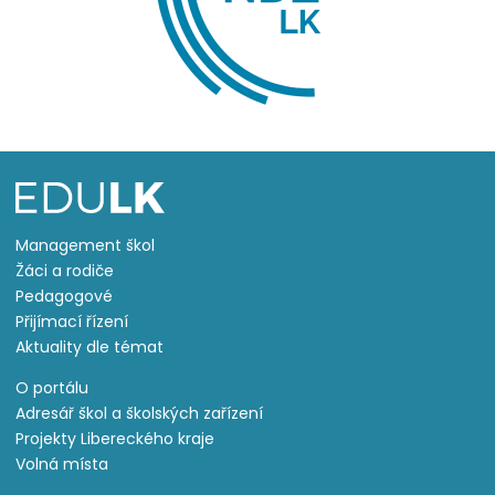
Management škol
Žáci a rodiče
Pedagogové
Přijímací řízení
Aktuality dle témat
O portálu
Adresář škol a školských zařízení
Projekty Libereckého kraje
Volná místa