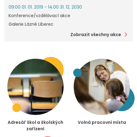
09:00 01. 01. 2019 - 14:00 31. 12. 2030
Konference/vzdělávací akce
Galerie Lázně Liberec
Zobrazit všechny akce
Adresář škol a školských
Volná pracovní místa
zařízení