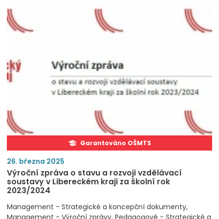
Garantováno OŠMTS
26. března 2025
Výroční zpráva o stavu a rozvoji vzdělávací
soustavy v Libereckém kraji za školní rok
2023/2024
Management - Strategické a koncepční dokumenty
Management - Výroční zprávy
Pedagogové - Strategické a