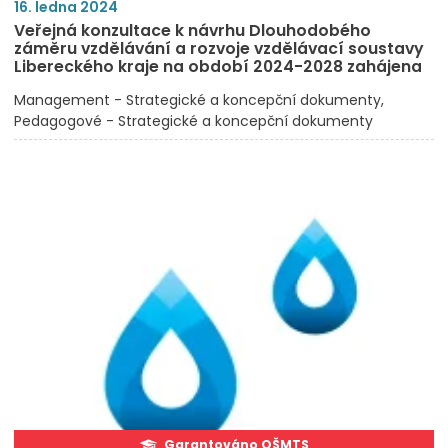
16. ledna 2024
Veřejná konzultace k návrhu Dlouhodobého
záměru vzdělávání a rozvoje vzdělávací soustavy
Libereckého kraje na období 2024-2028 zahájena
Management - Strategické a koncepční dokumenty
Pedagogové - Strategické a koncepční dokumenty
Garantováno OŠMTS