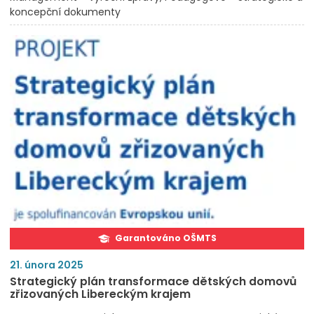
koncepční dokumenty
Garantováno OŠMTS
21. února 2025
Strategický plán transformace dětských domovů
zřizovaných Libereckým krajem