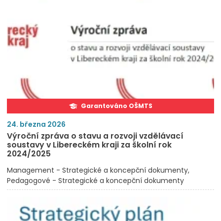
Garantováno OŠMTS
24. března 2026
Výroční zpráva o stavu a rozvoji vzdělávací
soustavy v Libereckém kraji za školní rok
2024/2025
Management - Strategické a koncepční dokumenty
Pedagogové - Strategické a koncepční dokumenty