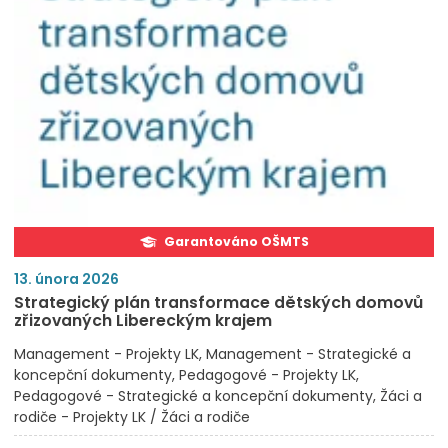
Garantováno OŠMTS
13. února 2026
Strategický plán transformace dětských domovů
zřizovaných Libereckým krajem
Management - Projekty LK
Management - Strategické a
koncepční dokumenty
Pedagogové - Projekty LK
Pedagogové - Strategické a koncepční dokumenty
Žáci a
rodiče - Projekty LK / Žáci a rodiče