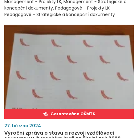
Management - Projekty LK
Management - Strategické a
koncepční dokumenty
Pedagogové - Projekty LK
Pedagogové - Strategické a koncepční dokumenty
Garantováno OŠMTS
27. března 2024
Výroční zpráva o stavu a rozvoji vzdělávací