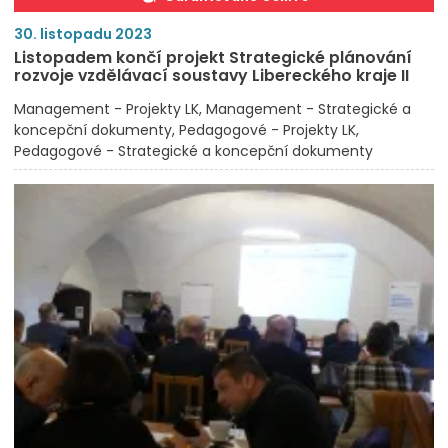
30. listopadu 2023
Listopadem končí projekt Strategické plánování
rozvoje vzdělávací soustavy Libereckého kraje II
Management - Projekty LK
Management - Strategické a
koncepční dokumenty
Pedagogové - Projekty LK
Pedagogové - Strategické a koncepční dokumenty