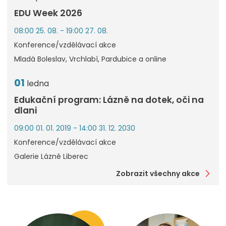
EDU Week 2026
08:00 25. 08. - 19:00 27. 08.
Konference/vzdělávací akce
Mladá Boleslav, Vrchlabí, Pardubice a online
01
ledna
Edukační program: Lázně na dotek, oči na
dlani
09:00 01. 01. 2019 - 14:00 31. 12. 2030
Konference/vzdělávací akce
Galerie Lázně Liberec
Zobrazit všechny akce