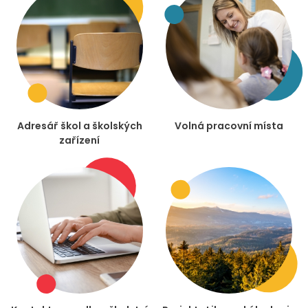
Adresář škol a školských
Volná pracovní místa
zařízení