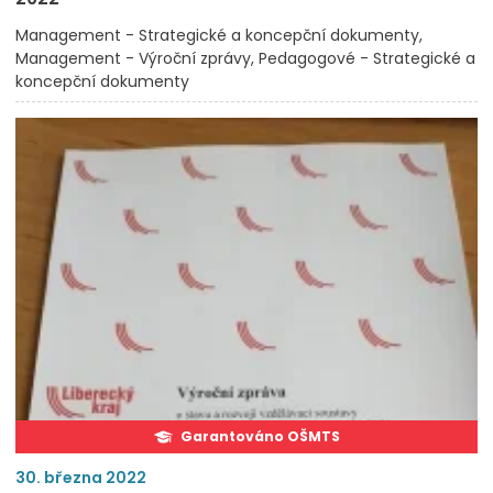
Management - Strategické a koncepční dokumenty
Management - Výroční zprávy
Pedagogové - Strategické a
koncepční dokumenty
Garantováno OŠMTS
30. března 2022