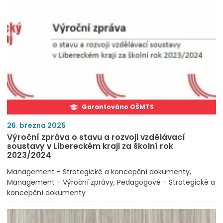
Garantováno OŠMTS
26. března 2025
Výroční zpráva o stavu a rozvoji vzdělávací
soustavy v Libereckém kraji za školní rok
2023/2024
Management - Strategické a koncepční dokumenty
Management - Výroční zprávy
Pedagogové - Strategické a
koncepční dokumenty