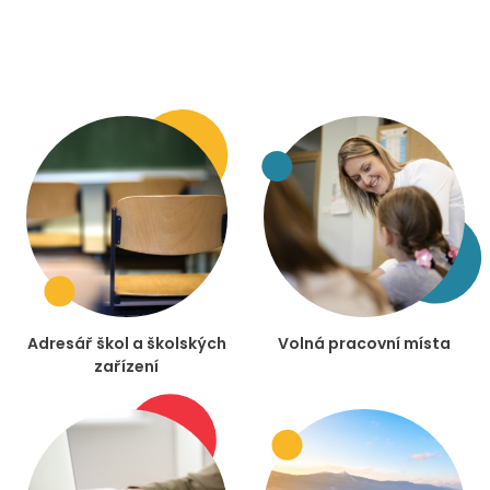
Adresář škol a školských
Volná pracovní místa
zařízení