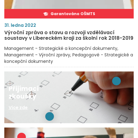
Garantováno OŠMTS
31. ledna 2022
Výroční zpráva o stavu a rozvoji vzdělávací
soustavy v Libereckém kraji za školní rok 2018-2019
Management - Strategické a koncepční dokumenty
Management - Výroční zprávy
Pedagogové - Strategické a
koncepční dokumenty
Přijímací
zkoušky
Více zde