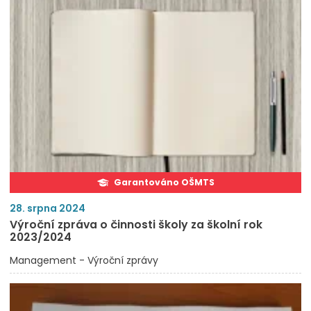
Garantováno OŠMTS
28. srpna 2024
Výroční zpráva o činnosti školy za školní rok
2023/2024
Management - Výroční zprávy