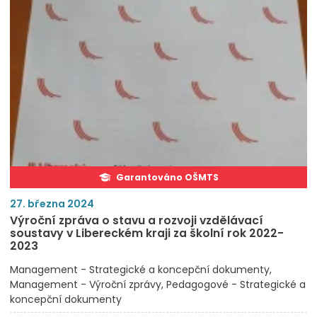
Garantováno OŠMTS
27. března 2024
Výroční zpráva o stavu a rozvoji vzdělávací
soustavy v Libereckém kraji za školní rok 2022-
2023
Management - Strategické a koncepční dokumenty
Management - Výroční zprávy
Pedagogové - Strategické a
koncepční dokumenty