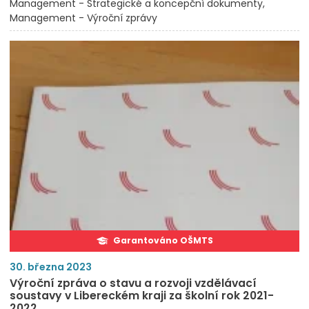
Management - Strategické a koncepční dokumenty
Management - Výroční zprávy
Garantováno OŠMTS
30. března 2023
Výroční zpráva o stavu a rozvoji vzdělávací
soustavy v Libereckém kraji za školní rok 2021-
2022