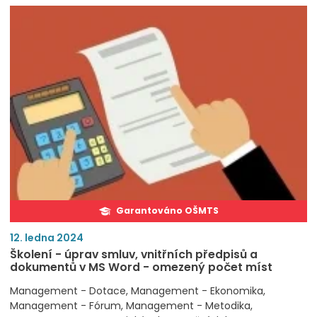
Garantováno OŠMTS
12. ledna 2024
Školení - úprav smluv, vnitřních předpisů a
dokumentů v MS Word - omezený počet míst
Management - Dotace
Management - Ekonomika
Management - Fórum
Management - Metodika