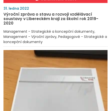
31. ledna 2022
Výroční zpráva o stavu a rozvoji vzdělávací
soustavy v Libereckém kraji za školní rok 2019-
2020
Management - Strategické a koncepční dokumenty
Management - Výroční zprávy
Pedagogové - Strategické a
koncepční dokumenty