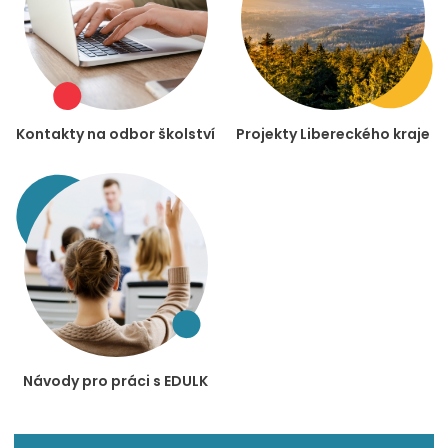
Kontakty na odbor školství
Projekty Libereckého kraje
Návody pro práci s EDULK