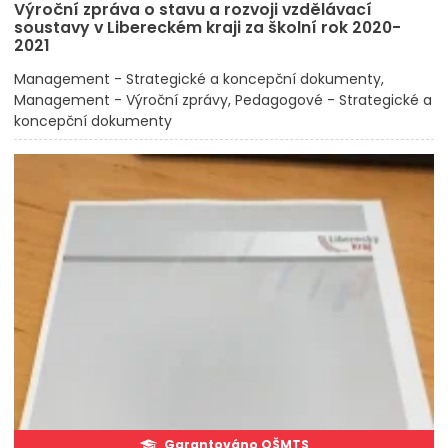
Výroční zpráva o stavu a rozvoji vzdělávací
soustavy v Libereckém kraji za školní rok 2020-
2021
Management - Strategické a koncepční dokumenty
Management - Výroční zprávy
Pedagogové - Strategické a
koncepční dokumenty
Garantováno OŠMTS