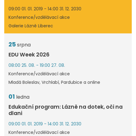
09:00 01. 01. 2019 - 14:00 31. 12. 2030
Konference/vzdělávací akce
Galerie Lázně Liberec
25
srpna
EDU Week 2026
08:00 25. 08. - 19:00 27. 08.
Konference/vzdělávací akce
Mladá Boleslav, Vrchlabí, Pardubice a online
01
ledna
Edukační program: Lázně na dotek, oči na
dlani
09:00 01. 01. 2019 - 14:00 31. 12. 2030
Konference/vzdělávací akce