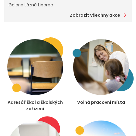
Galerie Lázně Liberec
Zobrazit všechny akce
Adresář škol a školských
Volná pracovní místa
zařízení