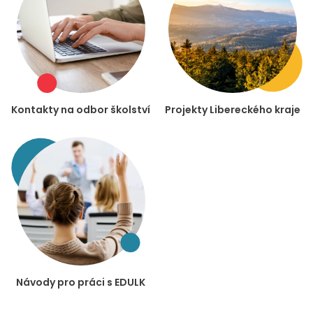
Kontakty na odbor školství
Projekty Libereckého kraje
Návody pro práci s EDULK