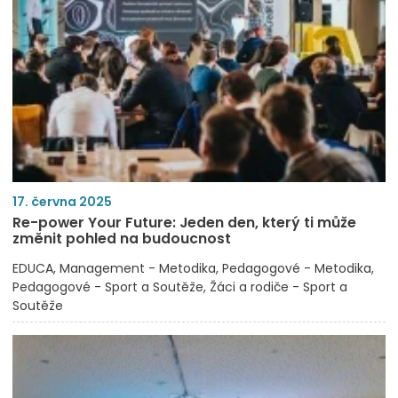
17. června 2025
Re-power Your Future: Jeden den, který ti může
změnit pohled na budoucnost
EDUCA
Management - Metodika
Pedagogové - Metodika
Pedagogové - Sport a Soutěže
Žáci a rodiče - Sport a
Soutěže