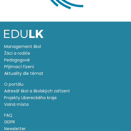
Management škol
Žáci a rodiče
Pedagogové
Přijímací řízení
Aktuality dle témat
O portálu
Adresář škol a školských zařízení
Projekty Libereckého kraje
Volná místa
FAQ
GDPR
Newsletter